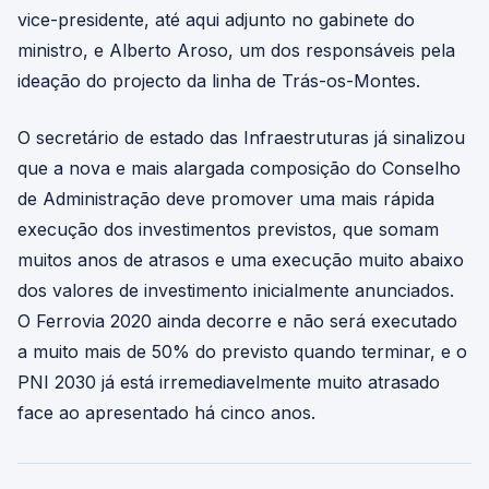
vice-presidente, até aqui adjunto no gabinete do
ministro, e Alberto Aroso, um dos responsáveis pela
ideação do projecto da linha de Trás-os-Montes.
O secretário de estado das Infraestruturas já sinalizou
que a nova e mais alargada composição do Conselho
de Administração deve promover uma mais rápida
execução dos investimentos previstos, que somam
muitos anos de atrasos e uma execução muito abaixo
dos valores de investimento inicialmente anunciados.
O Ferrovia 2020 ainda decorre e não será executado
a muito mais de 50% do previsto quando terminar, e o
PNI 2030 já está irremediavelmente muito atrasado
face ao apresentado há cinco anos.