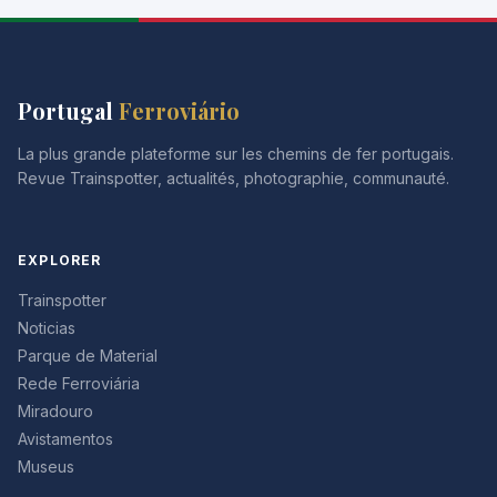
Portugal
Ferroviário
La plus grande plateforme sur les chemins de fer portugais.
Revue Trainspotter, actualités, photographie, communauté.
EXPLORER
Trainspotter
Noticias
Parque de Material
Rede Ferroviária
Miradouro
Avistamentos
Museus