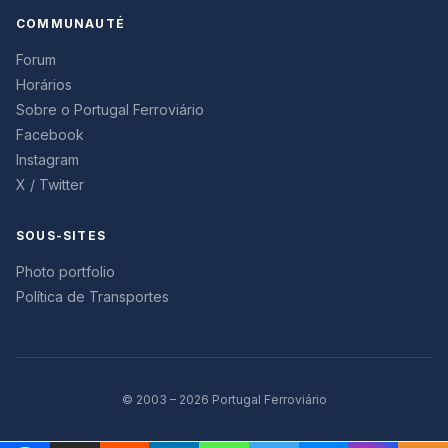
COMMUNAUTÉ
Forum
Horários
Sobre o Portugal Ferroviário
Facebook
Instagram
X / Twitter
SOUS-SITES
Photo portfolio
Política de Transportes
© 2003 – 2026 Portugal Ferroviário