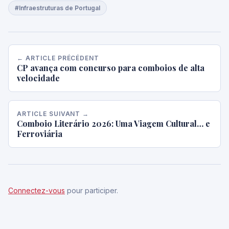
#Infraestruturas de Portugal
← ARTICLE PRÉCÉDENT
CP avança com concurso para comboios de alta
velocidade
ARTICLE SUIVANT →
Comboio Literário 2026: Uma Viagem Cultural… e
Ferroviária
Connectez-vous
pour participer.