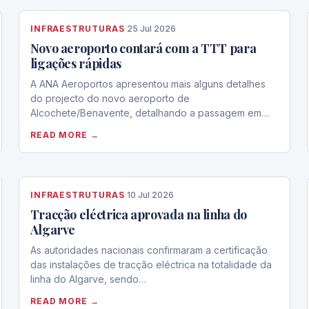
INFRAESTRUTURAS
·
25 Jul 2026
Novo aeroporto contará com a TTT para
ligações rápidas
A ANA Aeroportos apresentou mais alguns detalhes
do projecto do novo aeroporto de
Alcochete/Benavente, detalhando a passagem em…
READ MORE →
INFRAESTRUTURAS
·
10 Jul 2026
Tracção eléctrica aprovada na linha do
Algarve
As autoridades nacionais confirmaram a certificação
das instalações de tracção eléctrica na totalidade da
linha do Algarve, sendo…
READ MORE →