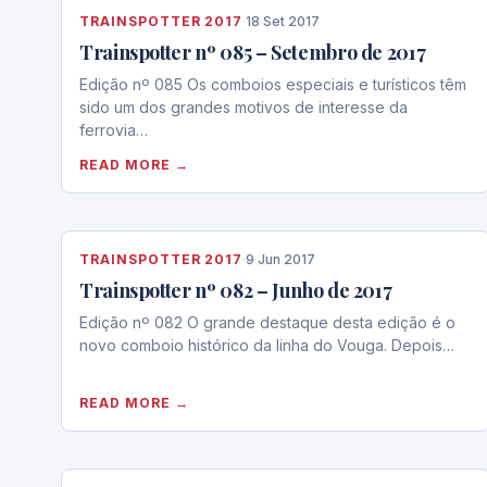
TRAINSPOTTER 2017
·
18 Set 2017
Trainspotter nº 085 – Setembro de 2017
Edição nº 085 Os comboios especiais e turísticos têm
sido um dos grandes motivos de interesse da
ferrovia…
READ MORE →
TRAINSPOTTER 2017
·
9 Jun 2017
Trainspotter nº 082 – Junho de 2017
Edição nº 082 O grande destaque desta edição é o
novo comboio histórico da linha do Vouga. Depois…
READ MORE →