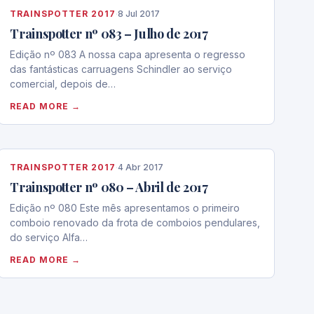
TRAINSPOTTER 2017
·
8 Jul 2017
Trainspotter nº 083 – Julho de 2017
Edição nº 083 A nossa capa apresenta o regresso
das fantásticas carruagens Schindler ao serviço
comercial, depois de…
READ MORE →
TRAINSPOTTER 2017
·
4 Abr 2017
Trainspotter nº 080 – Abril de 2017
Edição nº 080 Este mês apresentamos o primeiro
comboio renovado da frota de comboios pendulares,
do serviço Alfa…
READ MORE →