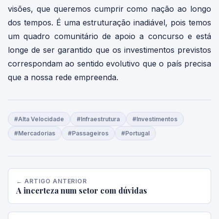
visões, que queremos cumprir como nação ao longo
dos tempos. É uma estruturação inadiável, pois temos
um quadro comunitário de apoio a concurso e está
longe de ser garantido que os investimentos previstos
correspondam ao sentido evolutivo que o país precisa
que a nossa rede empreenda.
#Alta Velocidade
#Infraestrutura
#Investimentos
#Mercadorias
#Passageiros
#Portugal
← ARTIGO ANTERIOR
A incerteza num setor com dúvidas