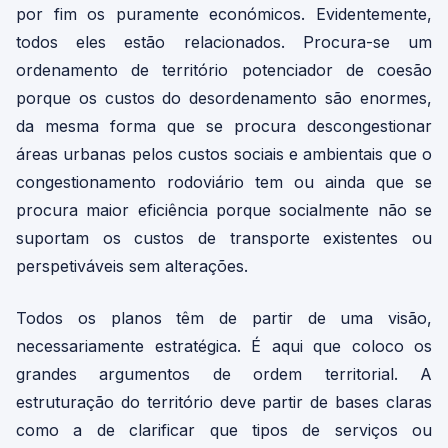
por fim os puramente económicos. Evidentemente,
todos eles estão relacionados. Procura-se um
ordenamento de território potenciador de coesão
porque os custos do desordenamento são enormes,
da mesma forma que se procura descongestionar
áreas urbanas pelos custos sociais e ambientais que o
congestionamento rodoviário tem ou ainda que se
procura maior eficiência porque socialmente não se
suportam os custos de transporte existentes ou
perspetiváveis sem alterações.
Todos os planos têm de partir de uma visão,
necessariamente estratégica. É aqui que coloco os
grandes argumentos de ordem territorial. A
estruturação do território deve partir de bases claras
como a de clarificar que tipos de serviços ou