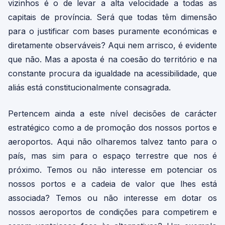
vizinhos é o de levar a alta velocidade a todas as
capitais de província. Será que todas têm dimensão
para o justificar com bases puramente económicas e
diretamente observáveis? Aqui nem arrisco, é evidente
que não. Mas a aposta é na coesão do território e na
constante procura da igualdade na acessibilidade, que
aliás está constitucionalmente consagrada.
Pertencem ainda a este nível decisões de carácter
estratégico como a de promoção dos nossos portos e
aeroportos. Aqui não olharemos talvez tanto para o
país, mas sim para o espaço terrestre que nos é
próximo. Temos ou não interesse em potenciar os
nossos portos e a cadeia de valor que lhes está
associada? Temos ou não interesse em dotar os
nossos aeroportos de condições para competirem e