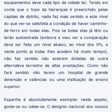
equipamentos deve cada tipo de cidade ter. Tendo em
conta que o topo da hierarquia é preenchido pelas
capitais de distrito, nada faz mais sentido a este nível
do que ver-se satisfeita a condição de haver caminho-
de-ferro em todas elas. Pois se todas elas já têm ou
terão autoestrada (embora a meu ver a comparação
deva ser feita um nível abaixo, ao nível dos IPs, e
neste ponto já todas lhes acedem há muito tempo),
não faz sentido não estarem dotadas da outra
alternativa terrestre de altas prestações. Como não
fará sentido não terem um hospital de grande
dimensão e valências ou uma instituição de ensino
superior.
Espanha é absolutamente exemplar neste aspeto,
goste-se ou odeie-se. O desígnio nacional dos nossos