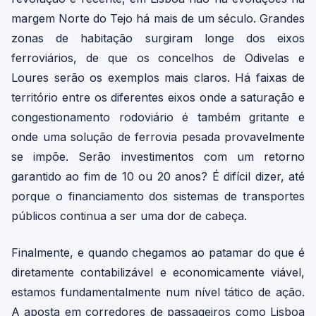
margem Norte do Tejo há mais de um século. Grandes
zonas de habitação surgiram longe dos eixos
ferroviários, de que os concelhos de Odivelas e
Loures serão os exemplos mais claros. Há faixas de
território entre os diferentes eixos onde a saturação e
congestionamento rodoviário é também gritante e
onde uma solução de ferrovia pesada provavelmente
se impõe. Serão investimentos com um retorno
garantido ao fim de 10 ou 20 anos? É difícil dizer, até
porque o financiamento dos sistemas de transportes
públicos continua a ser uma dor de cabeça.
Finalmente, e quando chegamos ao patamar do que é
diretamente contabilizável e economicamente viável,
estamos fundamentalmente num nível tático de ação.
A aposta em corredores de passageiros como Lisboa