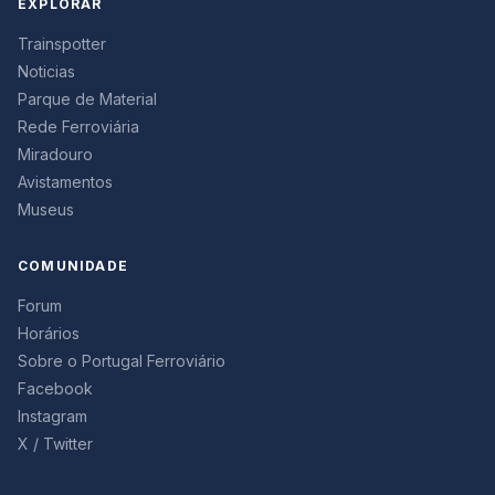
EXPLORAR
Trainspotter
Noticias
Parque de Material
Rede Ferroviária
Miradouro
Avistamentos
Museus
COMUNIDADE
Forum
Horários
Sobre o Portugal Ferroviário
Facebook
Instagram
X / Twitter