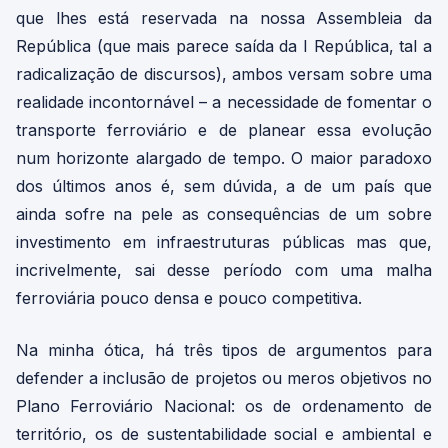
que lhes está reservada na nossa Assembleia da
República (que mais parece saída da I República, tal a
radicalização de discursos), ambos versam sobre uma
realidade incontornável – a necessidade de fomentar o
transporte ferroviário e de planear essa evolução
num horizonte alargado de tempo. O maior paradoxo
dos últimos anos é, sem dúvida, a de um país que
ainda sofre na pele as consequências de um sobre
investimento em infraestruturas públicas mas que,
incrivelmente, sai desse período com uma malha
ferroviária pouco densa e pouco competitiva.
Na minha ótica, há três tipos de argumentos para
defender a inclusão de projetos ou meros objetivos no
Plano Ferroviário Nacional: os de ordenamento de
território, os de sustentabilidade social e ambiental e