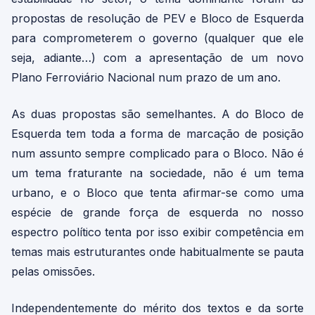
propostas de resolução de PEV e Bloco de Esquerda
para comprometerem o governo (qualquer que ele
seja, adiante…) com a apresentação de um novo
Plano Ferroviário Nacional num prazo de um ano.
As duas propostas são semelhantes. A do Bloco de
Esquerda tem toda a forma de marcação de posição
num assunto sempre complicado para o Bloco. Não é
um tema fraturante na sociedade, não é um tema
urbano, e o Bloco que tenta afirmar-se como uma
espécie de grande força de esquerda no nosso
espectro político tenta por isso exibir competência em
temas mais estruturantes onde habitualmente se pauta
pelas omissões.
Independentemente do mérito dos textos e da sorte