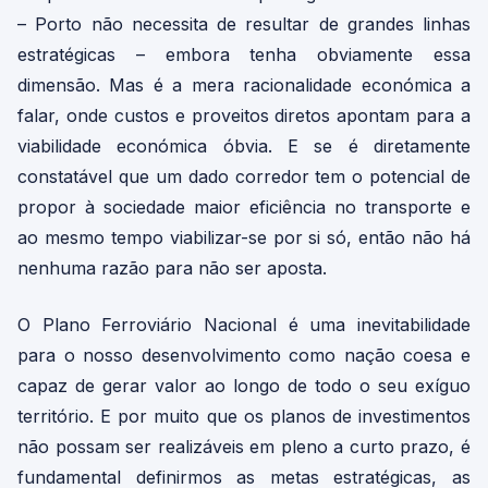
– Porto não necessita de resultar de grandes linhas
estratégicas – embora tenha obviamente essa
dimensão. Mas é a mera racionalidade económica a
falar, onde custos e proveitos diretos apontam para a
viabilidade económica óbvia. E se é diretamente
constatável que um dado corredor tem o potencial de
propor à sociedade maior eficiência no transporte e
ao mesmo tempo viabilizar-se por si só, então não há
nenhuma razão para não ser aposta.
O Plano Ferroviário Nacional é uma inevitabilidade
para o nosso desenvolvimento como nação coesa e
capaz de gerar valor ao longo de todo o seu exíguo
território. E por muito que os planos de investimentos
não possam ser realizáveis em pleno a curto prazo, é
fundamental definirmos as metas estratégicas, as