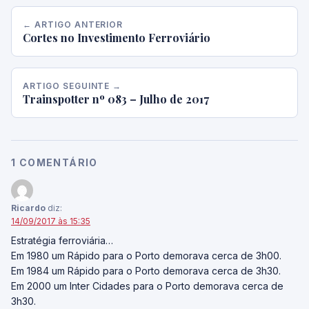
← ARTIGO ANTERIOR
Cortes no Investimento Ferroviário
ARTIGO SEGUINTE →
Trainspotter nº 083 – Julho de 2017
1 COMENTÁRIO
Ricardo
diz:
14/09/2017 às 15:35
Estratégia ferroviária…
Em 1980 um Rápido para o Porto demorava cerca de 3h00.
Em 1984 um Rápido para o Porto demorava cerca de 3h30.
Em 2000 um Inter Cidades para o Porto demorava cerca de
3h30.