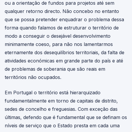
ou a orientação de fundos para projetos até sem
qualquer retorno directo. Não concebo no entanto
que se possa pretender enquadrar o problema dessa
forma quando falamos de estruturar o território de
modo a conseguir o desejável desenvolvimento
minimamente coeso, para não nos lamentarmos
eternamente dos desequilíbrios territoriais, da falta de
atividades económicas em grande parte do país e até
de problemas de soberania que são reais em
territórios não ocupados.
Em Portugal o território está hierarquizado
fundamentalmente em torno de capitais de distrito,
sedes de concelho e freguesias. Com exceção das
últimas, defendo que é fundamental que se definam os
níveis de serviço que o Estado presta em cada uma