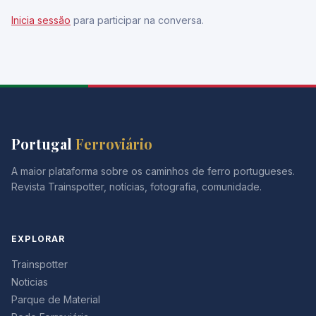
Inicia sessão
para participar na conversa.
Portugal
Ferroviário
A maior plataforma sobre os caminhos de ferro portugueses.
Revista Trainspotter, notícias, fotografia, comunidade.
EXPLORAR
Trainspotter
Noticias
Parque de Material