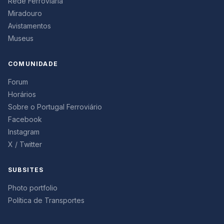
Rede Ferroviária
Miradouro
Avistamentos
Museus
COMUNIDADE
Forum
Horários
Sobre o Portugal Ferroviário
Facebook
Instagram
X / Twitter
SUBSITES
Photo portfolio
Política de Transportes