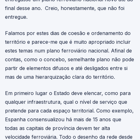
final desse ano. Creio, honestamente, que não foi
entregue.
Falamos por estes dias de coesão e ordenamento do
território e parece-me que é muito apropriado incluir
estes temas num plano ferroviário nacional. Afinal de
contas, como o concebo, semelhante plano não pode
partir de elementos difusos e até desligados entre si
mas de uma hierarquização clara do território.
Em primeiro lugar o Estado deve elencar, como para
qualquer infraestrutura, qual o nível de serviço que
pretende para cada espaço territorial. Como exemplo,
Espanha consensualizou há mais de 15 anos que
todas as capitais de província devem ter alta
velocidade ferroviária. Todo o desenho da rede desde