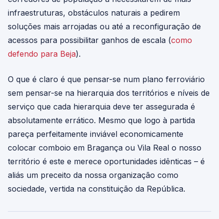
infraestruturas, obstáculos naturais a pedirem
soluções mais arrojadas ou até a reconfiguração de
acessos para possibilitar ganhos de escala (
como
defendo para Beja
).
O que é claro é que pensar-se num plano ferroviário
sem pensar-se na hierarquia dos territórios e níveis de
serviço que cada hierarquia deve ter assegurada é
absolutamente errático. Mesmo que logo à partida
pareça perfeitamente inviável economicamente
colocar comboio em Bragança ou Vila Real o nosso
território é este e merece oportunidades idênticas – é
aliás um preceito da nossa organização como
sociedade, vertida na constituição da República.