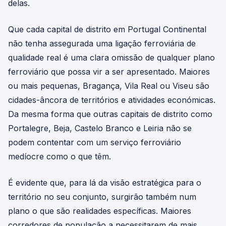
delas.
Que cada capital de distrito em Portugal Continental
não tenha assegurada uma ligação ferroviária de
qualidade real é uma clara omissão de qualquer plano
ferroviário que possa vir a ser apresentado. Maiores
ou mais pequenas, Bragança, Vila Real ou Viseu são
cidades-âncora de territórios e atividades económicas.
Da mesma forma que outras capitais de distrito como
Portalegre, Beja, Castelo Branco e Leiria não se
podem contentar com um serviço ferroviário
medíocre como o que têm.
É evidente que, para lá da visão estratégica para o
território no seu conjunto, surgirão também num
plano o que são realidades específicas. Maiores
corredores de população a necessitarem de mais