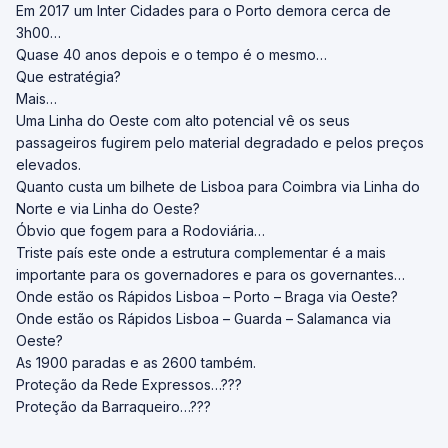
Em 2017 um Inter Cidades para o Porto demora cerca de
3h00…
Quase 40 anos depois e o tempo é o mesmo…
Que estratégia?
Mais…
Uma Linha do Oeste com alto potencial vê os seus
passageiros fugirem pelo material degradado e pelos preços
elevados.
Quanto custa um bilhete de Lisboa para Coimbra via Linha do
Norte e via Linha do Oeste?
Óbvio que fogem para a Rodoviária…
Triste país este onde a estrutura complementar é a mais
importante para os governadores e para os governantes…
Onde estão os Rápidos Lisboa – Porto – Braga via Oeste?
Onde estão os Rápidos Lisboa – Guarda – Salamanca via
Oeste?
As 1900 paradas e as 2600 também.
Proteção da Rede Expressos…???
Proteção da Barraqueiro…???