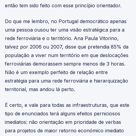
então tem sido feito com esse princípio orientador.
Do que me lembro, no Portugal democrático apenas
uma pessoa ousou ter uma visão estratégica para a
rede ferroviária e o território. Ana Paula Vitorino,
talvez por 2006 ou 2007, disse que pretendia 85% da
população a viver num território em que deslocações
ferroviárias demorassem sempre menos de 3 horas.
Não é um exemplo perfeito de relação entre
estratégia para uma rede ferroviária e hierarquização
territorial, mas andou lá perto.
É certo, e vale para todas as infraestruturas, que este
tipo de enunciados terá alguns efeitos perniciosos
imediatos: não orientação em prioridade de verbas
para projetos de maior retorno económico imediato