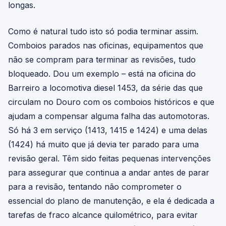
longas.
Como é natural tudo isto só podia terminar assim.
Comboios parados nas oficinas, equipamentos que
não se compram para terminar as revisões, tudo
bloqueado. Dou um exemplo – está na oficina do
Barreiro a locomotiva diesel 1453, da série das que
circulam no Douro com os comboios históricos e que
ajudam a compensar alguma falha das automotoras.
Só há 3 em serviço (1413, 1415 e 1424) e uma delas
(1424) há muito que já devia ter parado para uma
revisão geral. Têm sido feitas pequenas intervenções
para assegurar que continua a andar antes de parar
para a revisão, tentando não comprometer o
essencial do plano de manutenção, e ela é dedicada a
tarefas de fraco alcance quilométrico, para evitar