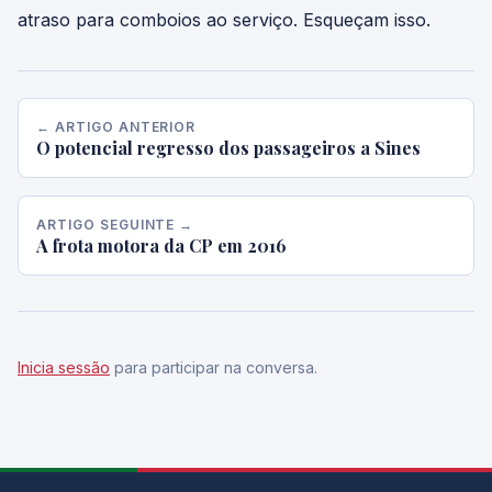
atraso para comboios ao serviço. Esqueçam isso.
← ARTIGO ANTERIOR
O potencial regresso dos passageiros a Sines
ARTIGO SEGUINTE →
A frota motora da CP em 2016
Inicia sessão
para participar na conversa.