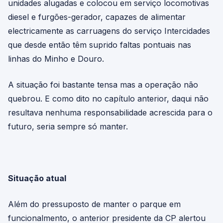
unidades alugadas e colocou em serviço locomotivas
diesel e furgões-gerador, capazes de alimentar
electricamente as carruagens do serviço Intercidades
que desde então têm suprido faltas pontuais nas
linhas do Minho e Douro.
A situação foi bastante tensa mas a operação não
quebrou. E como dito no capítulo anterior, daqui não
resultava nenhuma responsabilidade acrescida para o
futuro, seria sempre só manter.
Situação atual
Além do pressuposto de manter o parque em
funcionalmento, o anterior presidente da CP alertou