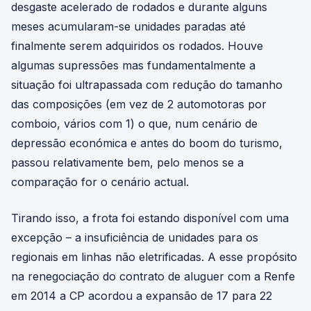
desgaste acelerado de rodados e durante alguns
meses acumularam-se unidades paradas até
finalmente serem adquiridos os rodados. Houve
algumas supressões mas fundamentalmente a
situação foi ultrapassada com redução do tamanho
das composições (em vez de 2 automotoras por
comboio, vários com 1) o que, num cenário de
depressão económica e antes do boom do turismo,
passou relativamente bem, pelo menos se a
comparação for o cenário actual.
Tirando isso, a frota foi estando disponível com uma
excepção – a insuficiência de unidades para os
regionais em linhas não eletrificadas. A esse propósito
na renegociação do contrato de aluguer com a Renfe
em 2014 a CP acordou a expansão de 17 para 22