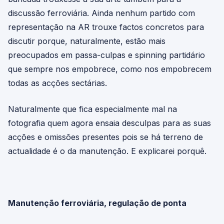
discussão ferroviária. Ainda nenhum partido com
representação na AR trouxe factos concretos para
discutir porque, naturalmente, estão mais
preocupados em passa-culpas e spinning partidário
que sempre nos empobrece, como nos empobrecem
todas as acções sectárias.
Naturalmente que fica especialmente mal na
fotografia quem agora ensaia desculpas para as suas
acções e omissões presentes pois se há terreno de
actualidade é o da manutenção. E explicarei porquê.
Manutenção ferroviária, regulação de ponta