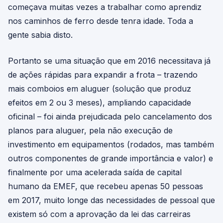
começava muitas vezes a trabalhar como aprendiz
nos caminhos de ferro desde tenra idade. Toda a
gente sabia disto.
Portanto se uma situação que em 2016 necessitava já
de ações rápidas para expandir a frota – trazendo
mais comboios em aluguer (solução que produz
efeitos em 2 ou 3 meses), ampliando capacidade
oficinal – foi ainda prejudicada pelo cancelamento dos
planos para aluguer, pela não execução de
investimento em equipamentos (rodados, mas também
outros componentes de grande importância e valor) e
finalmente por uma acelerada saída de capital
humano da EMEF, que recebeu apenas 50 pessoas
em 2017, muito longe das necessidades de pessoal que
existem só com a aprovação da lei das carreiras