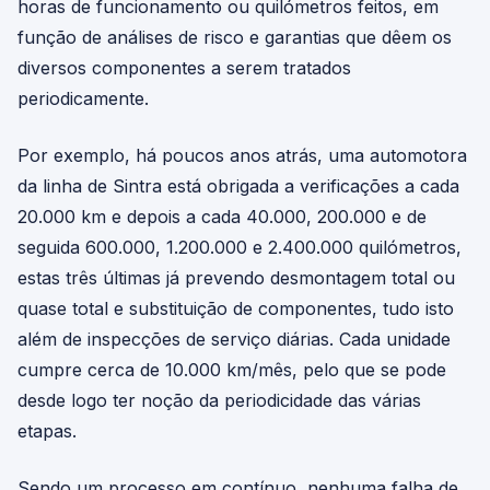
horas de funcionamento ou quilómetros feitos, em
função de análises de risco e garantias que dêem os
diversos componentes a serem tratados
periodicamente.
Por exemplo, há poucos anos atrás, uma automotora
da linha de Sintra está obrigada a verificações a cada
20.000 km e depois a cada 40.000, 200.000 e de
seguida 600.000, 1.200.000 e 2.400.000 quilómetros,
estas três últimas já prevendo desmontagem total ou
quase total e substituição de componentes, tudo isto
além de inspecções de serviço diárias. Cada unidade
cumpre cerca de 10.000 km/mês, pelo que se pode
desde logo ter noção da periodicidade das várias
etapas.
Sendo um processo em contínuo, nenhuma falha de