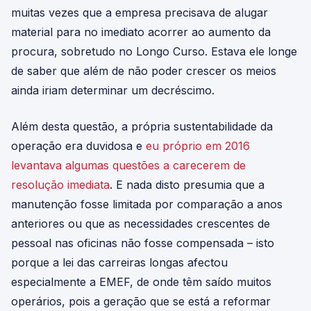
muitas vezes que a empresa precisava de alugar
material para no imediato acorrer ao aumento da
procura, sobretudo no Longo Curso. Estava ele longe
de saber que além de não poder crescer os meios
ainda iriam determinar um decréscimo.
Além desta questão, a própria sustentabilidade da
operação era duvidosa e
eu próprio em 2016
levantava algumas questões a carecerem de
resolução imediata
. E nada disto presumia que a
manutenção fosse limitada por comparação a anos
anteriores ou que as necessidades crescentes de
pessoal nas oficinas não fosse compensada – isto
porque a lei das carreiras longas afectou
especialmente a EMEF, de onde têm saído muitos
operários, pois a geração que se está a reformar