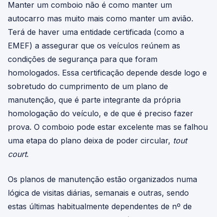
Manter um comboio não é como manter um
autocarro mas muito mais como manter um avião.
Terá de haver uma entidade certificada (como a
EMEF) a assegurar que os veículos reúnem as
condições de segurança para que foram
homologados. Essa certificação depende desde logo e
sobretudo do cumprimento de um plano de
manutenção, que é parte integrante da própria
homologação do veículo, e de que é preciso fazer
prova. O comboio pode estar excelente mas se falhou
uma etapa do plano deixa de poder circular,
tout
court
.
Os planos de manutenção estão organizados numa
lógica de visitas diárias, semanais e outras, sendo
estas últimas habitualmente dependentes de nº de