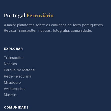
Portugal
Ferroviário
A maior plataforma sobre os caminhos de ferro portugueses.
Revista Trainspotter, notícias, fotografia, comunidade.
EXPLORAR
Trainspotter
Noticias
Parque de Material
Rede Ferroviária
Miradouro
Avistamentos
Museus
COMUNIDADE