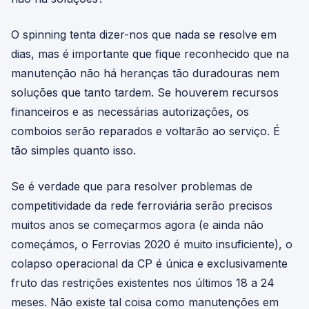
O spinning tenta dizer-nos que nada se resolve em
dias, mas é importante que fique reconhecido que na
manutenção não há heranças tão duradouras nem
soluções que tanto tardem. Se houverem recursos
financeiros e as necessárias autorizações, os
comboios serão reparados e voltarão ao serviço. É
tão simples quanto isso.
Se é verdade que para resolver problemas de
competitividade da rede ferroviária serão precisos
muitos anos se começarmos agora (e ainda não
começámos, o Ferrovias 2020 é muito insuficiente), o
colapso operacional da CP é única e exclusivamente
fruto das restrições existentes nos últimos 18 a 24
meses. Não existe tal coisa como manutenções em