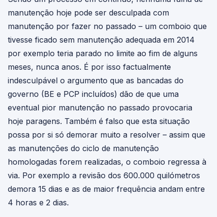
manutenção hoje pode ser desculpada com
manutenção por fazer no passado – um comboio que
tivesse ficado sem manutenção adequada em 2014
por exemplo teria parado no limite ao fim de alguns
meses, nunca anos. É por isso factualmente
indesculpável o argumento que as bancadas do
governo (BE e PCP incluídos) dão de que uma
eventual pior manutenção no passado provocaria
hoje paragens. Também é falso que esta situação
possa por si só demorar muito a resolver – assim que
as manutenções do ciclo de manutenção
homologadas forem realizadas, o comboio regressa à
via. Por exemplo a revisão dos 600.000 quilómetros
demora 15 dias e as de maior frequência andam entre
4 horas e 2 dias.