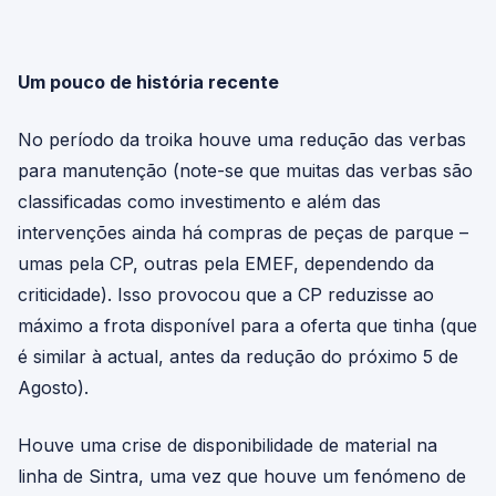
Um pouco de história recente
No período da troika houve uma redução das verbas
para manutenção (note-se que muitas das verbas são
classificadas como investimento e além das
intervenções ainda há compras de peças de parque –
umas pela CP, outras pela EMEF, dependendo da
criticidade). Isso provocou que a CP reduzisse ao
máximo a frota disponível para a oferta que tinha (que
é similar à actual, antes da redução do próximo 5 de
Agosto).
Houve uma crise de disponibilidade de material na
linha de Sintra, uma vez que houve um fenómeno de