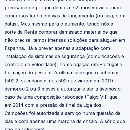
precisamente porque demora e 2 anos volvidos nem
concursos tenha em vias de lançamento (ou seja, com
datas). Mas mesmo para o aumento, tendo nós a
sorte da Renfe comprar demasiado material de que
não precisa, temos imensas soluções para aluguer em
Espanha. Há a prever apenas a adaptação com
instalação de sistemas de segurança (comunicações e
controlo de velocidade), homologação em Portugal e
formação do pessoal. A última série que recebemos
(592.2, sucedâneos dos 592 que vieram em 2011)
demorou 2 ou 3 meses a autorizar e até já tivemos o
caso de uma composição rebocada (Talgo VII) que
em 2014 com a pressão da final da Liga dos
Campeões foi autorizada a serviço numa questão de
dias e com apenas uma marcha de ensaio. A sério que
não há soluções?