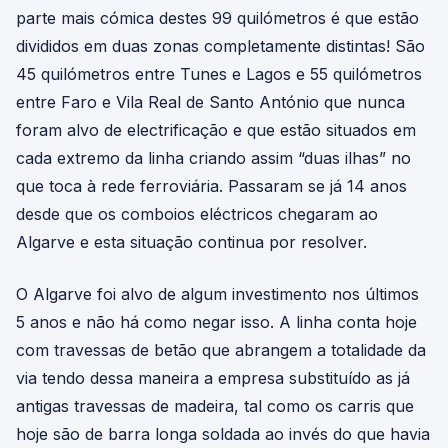
parte mais cómica destes 99 quilómetros é que estão
divididos em duas zonas completamente distintas! São
45 quilómetros entre Tunes e Lagos e 55 quilómetros
entre Faro e Vila Real de Santo António que nunca
foram alvo de electrificação e que estão situados em
cada extremo da linha criando assim “duas ilhas” no
que toca à rede ferroviária. Passaram se já 14 anos
desde que os comboios eléctricos chegaram ao
Algarve e esta situação continua por resolver.
O Algarve foi alvo de algum investimento nos últimos
5 anos e não há como negar isso. A linha conta hoje
com travessas de betão que abrangem a totalidade da
via tendo dessa maneira a empresa substituído as já
antigas travessas de madeira, tal como os carris que
hoje são de barra longa soldada ao invés do que havia