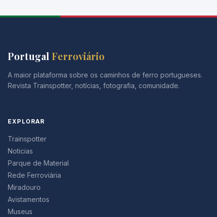
Portugal
Ferroviário
A maior plataforma sobre os caminhos de ferro portugueses.
Revista Trainspotter, notícias, fotografia, comunidade.
EXPLORAR
Trainspotter
Noticias
Parque de Material
Rede Ferroviária
Miradouro
Avistamentos
Museus