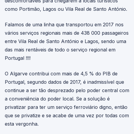
desconfortáveis para chegarem a locais turísticos
como Portimão, Lagos ou Vila Real de Santo António.
Falamos de uma linha que transportou em 2017 nos
vários serviços regionais mais de 438 000 passageiros
entre Vila Real de Santo António e Lagos, sendo uma
das mais rentáveis de todo o serviço regional em
Portugal !!!!
O Algarve contribui com mais de 4,5 % do PIB de
Portugal, segundo dados de 2017, é inadmissível que
continue a ser tão desprezado pelo poder central com
a conveniência do poder local. Se a solução é
privatizar para ter um serviço ferroviário digno, então
que se privatize e se acabe de uma vez por todas com
esta vergonha.