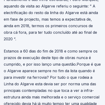
aquando da visita ao Algarve referiu o seguinte: ” A
electrificação do resto da linha do Algarve está ainda
em fase de projecto, mas temos a expectativa de,
ainda em 2018, termos os primeiros concursos de
obra cá fora, para ter tudo concluído até ao final de
2020 “.
Estamos a 60 dias do fim de 2018 e como sempre os
prazos de execução deste tipo de obras nunca é
cumprido, e por isso lanço uma questão.Porque é que
o Algarve aparece sempre no fim da lista quando é
para investir na ferrovia? Por tudo o que rodeia a
Linha do Algarve esta devia ser por norma uma das
principais contempladas no que toca a ver a infra-
estrutura ainda mais melhorada e o serviço comercial
oferecido devia há já muito tempo ter uma qualidade