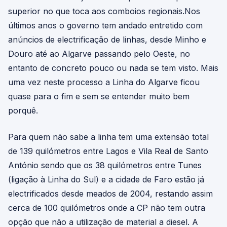
superior no que toca aos comboios regionais.Nos
últimos anos o governo tem andado entretido com
anúncios de electrificação de linhas, desde Minho e
Douro até ao Algarve passando pelo Oeste, no
entanto de concreto pouco ou nada se tem visto. Mais
uma vez neste processo a Linha do Algarve ficou
quase para o fim e sem se entender muito bem
porquê.
Para quem não sabe a linha tem uma extensão total
de 139 quilómetros entre Lagos e Vila Real de Santo
António sendo que os 38 quilómetros entre Tunes
(ligação à Linha do Sul) e a cidade de Faro estão já
electrificados desde meados de 2004, restando assim
cerca de 100 quilómetros onde a CP não tem outra
opção que não a utilização de material a diesel. A