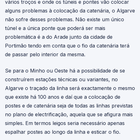
vários troços e onde os túneis e pontes vão colocar
alguns problemas à colocação da catenária, o Algarve
não sofre desses problemas. Não existe um único
túnel e a única ponte que poderá ser mais
problemática é a do Arade junto da cidade de
Portimão tendo em conta que o fio da catenária terá
de passar pelo interior da mesma.
Se para o Minho ou Oeste há a possibilidade de se
construírem estações técnicas ou variantes, no
Algarve o traçado da linha será exactamente o mesmo
que existe há 100 anos e daí que a colocação de
postes e de catenária seja de todas as linhas previstas
no plano de electrificação, aquela que se afigura mais
simples. Em termos leigos seria necessário apenas
espalhar postes ao longo da linha e esticar o fio.