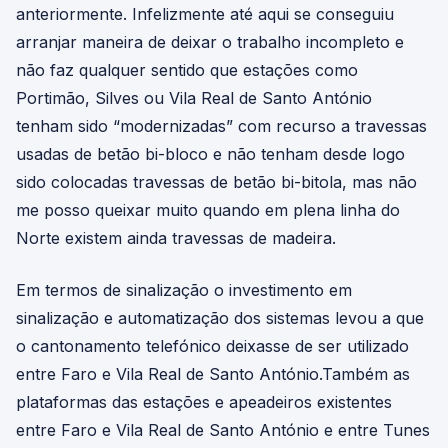
anteriormente. Infelizmente até aqui se conseguiu
arranjar maneira de deixar o trabalho incompleto e
não faz qualquer sentido que estações como
Portimão, Silves ou Vila Real de Santo António
tenham sido “modernizadas” com recurso a travessas
usadas de betão bi-bloco e não tenham desde logo
sido colocadas travessas de betão bi-bitola, mas não
me posso queixar muito quando em plena linha do
Norte existem ainda travessas de madeira.
Em termos de sinalização o investimento em
sinalização e automatização dos sistemas levou a que
o cantonamento telefónico deixasse de ser utilizado
entre Faro e Vila Real de Santo António.Também as
plataformas das estações e apeadeiros existentes
entre Faro e Vila Real de Santo António e entre Tunes