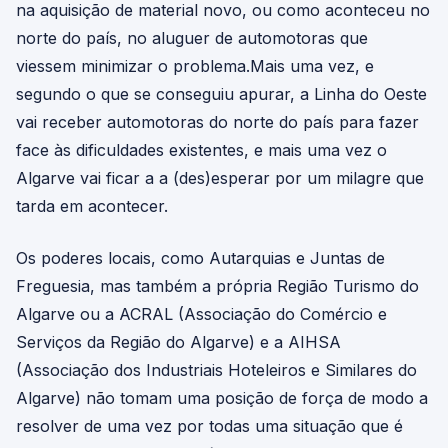
na aquisição de material novo, ou como aconteceu no
norte do país, no aluguer de automotoras que
viessem minimizar o problema.Mais uma vez, e
segundo o que se conseguiu apurar, a Linha do Oeste
vai receber automotoras do norte do país para fazer
face às dificuldades existentes, e mais uma vez o
Algarve vai ficar a a (des)esperar por um milagre que
tarda em acontecer.
Os poderes locais, como Autarquias e Juntas de
Freguesia, mas também a própria Região Turismo do
Algarve ou a ACRAL (Associação do Comércio e
Serviços da Região do Algarve) e a AIHSA
(Associação dos Industriais Hoteleiros e Similares do
Algarve) não tomam uma posição de força de modo a
resolver de uma vez por todas uma situação que é