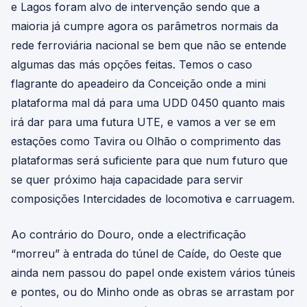
e Lagos foram alvo de intervenção sendo que a
maioria já cumpre agora os parâmetros normais da
rede ferroviária nacional se bem que não se entende
algumas das más opções feitas. Temos o caso
flagrante do apeadeiro da Conceição onde a mini
plataforma mal dá para uma UDD 0450 quanto mais
irá dar para uma futura UTE, e vamos a ver se em
estações como Tavira ou Olhão o comprimento das
plataformas será suficiente para que num futuro que
se quer próximo haja capacidade para servir
composições Intercidades de locomotiva e carruagem.
Ao contrário do Douro, onde a electrificação
“morreu” à entrada do túnel de Caíde, do Oeste que
ainda nem passou do papel onde existem vários túneis
e pontes, ou do Minho onde as obras se arrastam por