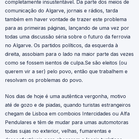
completamente insustentável. Da parte dos meios de
comunicação do Algarve, jornais e rádios, tarda
também em haver vontade de trazer este problema
para as primeiras páginas, lançando de uma vez por
todas uma discussão séria sobre o futuro da ferrovia
no Algarve. Os partidos políticos, da esquerda à
direita, assobiam para o lado na maior parte das vezes
como se fossem isentos de culpa.Se são eleitos (ou
querem vir a ser) pelo povo, então que trabalhem e
resolvam os problemas do povo.
Nos dias de hoje é uma autêntica vergonha, motivo
até de gozo e de piadas, quando turistas estrangeiros
chegam de Lisboa em comboios Intercidades ou Alfa
Pendulares e têm de mudar para umas automotoras
todas sujas no exterior, velhas, fumarentas e