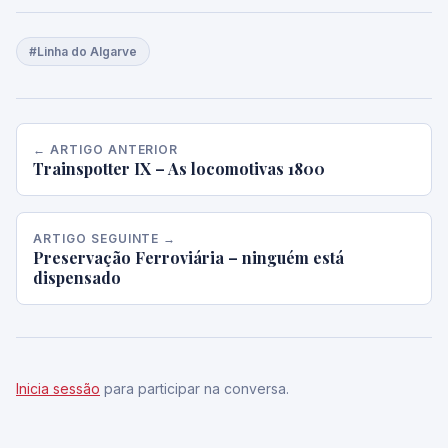
#Linha do Algarve
← ARTIGO ANTERIOR
Trainspotter IX – As locomotivas 1800
ARTIGO SEGUINTE →
Preservação Ferroviária – ninguém está
dispensado
Inicia sessão
para participar na conversa.