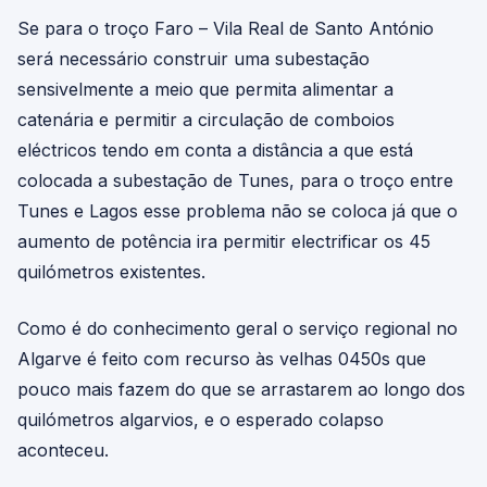
Se para o troço Faro – Vila Real de Santo António
será necessário construir uma subestação
sensivelmente a meio que permita alimentar a
catenária e permitir a circulação de comboios
eléctricos tendo em conta a distância a que está
colocada a subestação de Tunes, para o troço entre
Tunes e Lagos esse problema não se coloca já que o
aumento de potência ira permitir electrificar os 45
quilómetros existentes.
Como é do conhecimento geral o serviço regional no
Algarve é feito com recurso às velhas 0450s que
pouco mais fazem do que se arrastarem ao longo dos
quilómetros algarvios, e o esperado colapso
aconteceu.