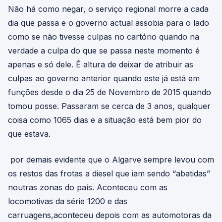
Não há como negar, o serviço regional morre a cada
dia que passa e o governo actual assobia para o lado
como se não tivesse culpas no cartório quando na
verdade a culpa do que se passa neste momento é
apenas e só dele. É altura de deixar de atribuir as
culpas ao governo anterior quando este já está em
funções desde o dia 25 de Novembro de 2015 quando
tomou posse. Passaram se cerca de 3 anos, qualquer
coisa como 1065 dias e a situação está bem pior do
que estava.
por demais evidente que o Algarve sempre levou com
os restos das frotas a diesel que iam sendo “abatidas”
noutras zonas do país. Aconteceu com as
locomotivas da série 1200 e das
carruagens,aconteceu depois com as automotoras da