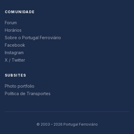
COMUNIDADE
Forum
Horários
Sobre o Portugal Ferroviário
Facebook
Instagram
X / Twitter
SUBSITES
Photo portfolio
Política de Transportes
© 2003 – 2026 Portugal Ferroviário