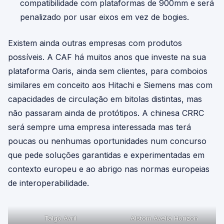
compatibilidade com plataformas de 900mm e será
penalizado por usar eixos em vez de bogies.
Existem ainda outras empresas com produtos
possíveis. A CAF há muitos anos que investe na sua
plataforma Oaris, ainda sem clientes, para comboios
similares em conceito aos Hitachi e Siemens mas com
capacidades de circulação em bitolas distintas, mas
não passaram ainda de protótipos. A chinesa CRRC
será sempre uma empresa interessada mas terá
poucas ou nenhumas oportunidades num concurso
que pede soluções garantidas e experimentadas em
contexto europeu e ao abrigo nas normas europeias
de interoperabilidade.
Talgo Avril
Alstom Avelia Horizon