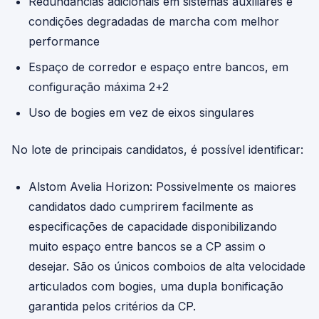
Redundâncias adicionais em sistemas auxiliares e
condições degradadas de marcha com melhor
performance
Espaço de corredor e espaço entre bancos, em
configuração máxima 2+2
Uso de bogies em vez de eixos singulares
No lote de principais candidatos, é possível identificar:
Alstom Avelia Horizon: Possivelmente os maiores
candidatos dado cumprirem facilmente as
especificações de capacidade disponibilizando
muito espaço entre bancos se a CP assim o
desejar. São os únicos comboios de alta velocidade
articulados com bogies, uma dupla bonificação
garantida pelos critérios da CP.