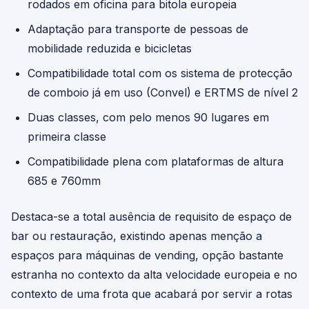
rodados em oficina para bitola europeia
Adaptação para transporte de pessoas de
mobilidade reduzida e bicicletas
Compatibilidade total com os sistema de protecção
de comboio já em uso (Convel) e ERTMS de nível 2
Duas classes, com pelo menos 90 lugares em
primeira classe
Compatibilidade plena com plataformas de altura
685 e 760mm
Destaca-se a total ausência de requisito de espaço de
bar ou restauração, existindo apenas menção a
espaços para máquinas de vending, opção bastante
estranha no contexto da alta velocidade europeia e no
contexto de uma frota que acabará por servir a rotas