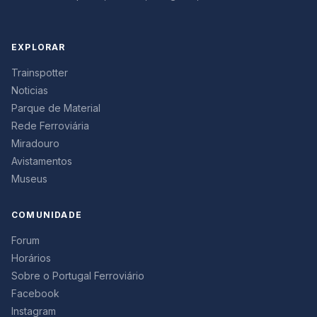
EXPLORAR
Trainspotter
Noticias
Parque de Material
Rede Ferroviária
Miradouro
Avistamentos
Museus
COMUNIDADE
Forum
Horários
Sobre o Portugal Ferroviário
Facebook
Instagram