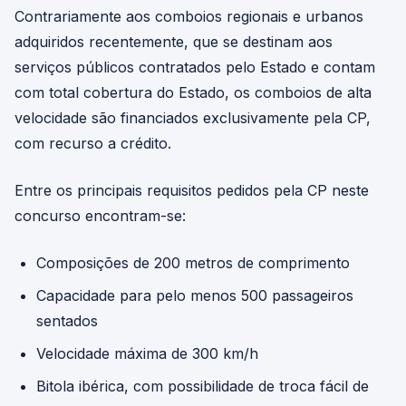
Contrariamente aos comboios regionais e urbanos
adquiridos recentemente, que se destinam aos
serviços públicos contratados pelo Estado e contam
com total cobertura do Estado, os comboios de alta
velocidade são financiados exclusivamente pela CP,
com recurso a crédito.
Entre os principais requisitos pedidos pela CP neste
concurso encontram-se:
Composições de 200 metros de comprimento
Capacidade para pelo menos 500 passageiros
sentados
Velocidade máxima de 300 km/h
Bitola ibérica, com possibilidade de troca fácil de