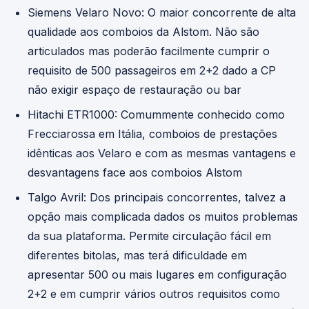
Siemens Velaro Novo: O maior concorrente de alta
qualidade aos comboios da Alstom. Não são
articulados mas poderão facilmente cumprir o
requisito de 500 passageiros em 2+2 dado a CP
não exigir espaço de restauração ou bar
Hitachi ETR1000: Comummente conhecido como
Frecciarossa em Itália, comboios de prestações
idênticas aos Velaro e com as mesmas vantagens e
desvantagens face aos comboios Alstom
Talgo Avril: Dos principais concorrentes, talvez a
opção mais complicada dados os muitos problemas
da sua plataforma. Permite circulação fácil em
diferentes bitolas, mas terá dificuldade em
apresentar 500 ou mais lugares em configuração
2+2 e em cumprir vários outros requisitos como