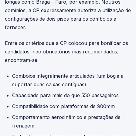
longas como Braga – Faro, por exemplo. Noutros
domínios, a CP expressamente autoriza a utilização de
configurações de dois pisos para os comboios a
fornecer.
Entre os critérios que a CP colocou para bonificar os
candidatos, não obrigatórios mas recomendados,
encontram-se:
Comboios integralmente articulados (um bogie a
suportar duas caixas contíguas)
Capacidade para mais do que 550 passageiros
Compatibilidade com plataformas de 900mm
Comportamento aerodinâmico e prestações de
frenagem