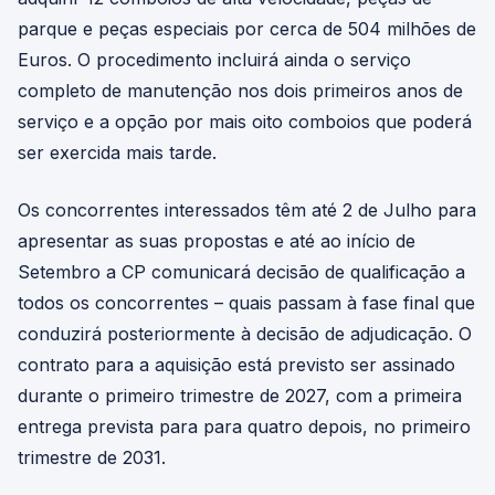
parque e peças especiais por cerca de 504 milhões de
Euros. O procedimento incluirá ainda o serviço
completo de manutenção nos dois primeiros anos de
serviço e a opção por mais oito comboios que poderá
ser exercida mais tarde.
Os concorrentes interessados têm até 2 de Julho para
apresentar as suas propostas e até ao início de
Setembro a CP comunicará decisão de qualificação a
todos os concorrentes – quais passam à fase final que
conduzirá posteriormente à decisão de adjudicação. O
contrato para a aquisição está previsto ser assinado
durante o primeiro trimestre de 2027, com a primeira
entrega prevista para para quatro depois, no primeiro
trimestre de 2031.