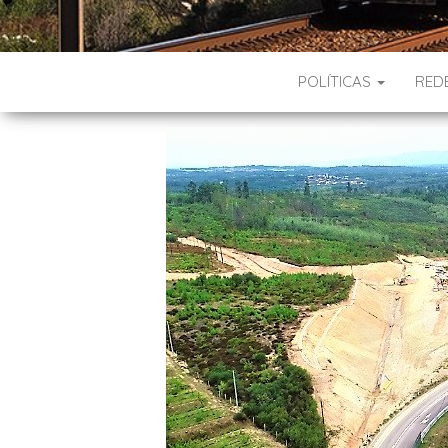
POLÍTICAS
RED