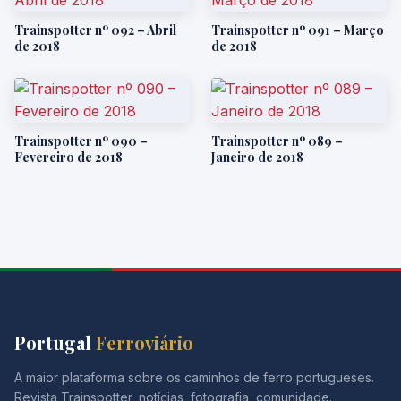
Trainspotter nº 092 – Abril
Trainspotter nº 091 – Março
de 2018
de 2018
Trainspotter nº 090 –
Trainspotter nº 089 –
Fevereiro de 2018
Janeiro de 2018
Portugal
Ferroviário
A maior plataforma sobre os caminhos de ferro portugueses.
Revista Trainspotter, notícias, fotografia, comunidade.