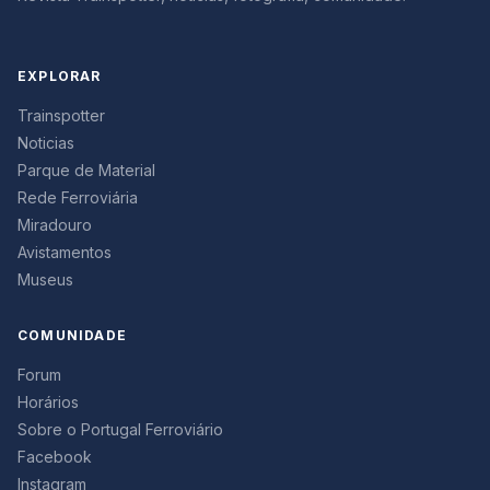
EXPLORAR
Trainspotter
Noticias
Parque de Material
Rede Ferroviária
Miradouro
Avistamentos
Museus
COMUNIDADE
Forum
Horários
Sobre o Portugal Ferroviário
Facebook
Instagram