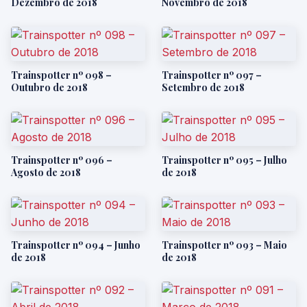
Dezembro de 2018
Novembro de 2018
Trainspotter nº 098 –
Trainspotter nº 097 –
Outubro de 2018
Setembro de 2018
Trainspotter nº 096 –
Trainspotter nº 095 – Julho
Agosto de 2018
de 2018
Trainspotter nº 094 – Junho
Trainspotter nº 093 – Maio
de 2018
de 2018