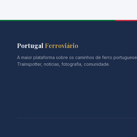
Portugal
Ferroviário
A maior plataforma sobre os caminhos de ferro portuguese
Trainspotter, notícias, fotografia, comunidade.