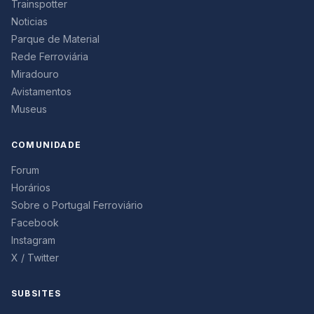
Trainspotter
Noticias
Parque de Material
Rede Ferroviária
Miradouro
Avistamentos
Museus
COMUNIDADE
Forum
Horários
Sobre o Portugal Ferroviário
Facebook
Instagram
X / Twitter
SUBSITES