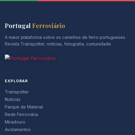
Portugal
Ferroviário
A maior plataforma sobre os caminhos de ferro portugueses.
Revista Trainspotter, notícias, fotografia, comunidade.
EXPLORAR
Trainspotter
Noticias
Parque de Material
Rede Ferroviária
Miradouro
Avistamentos