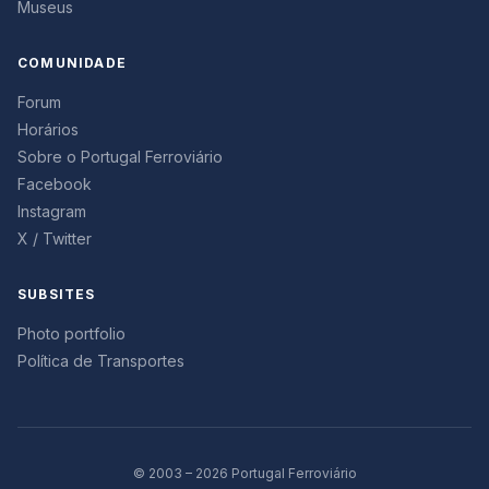
Museus
COMUNIDADE
Forum
Horários
Sobre o Portugal Ferroviário
Facebook
Instagram
X / Twitter
SUBSITES
Photo portfolio
Política de Transportes
© 2003 – 2026 Portugal Ferroviário