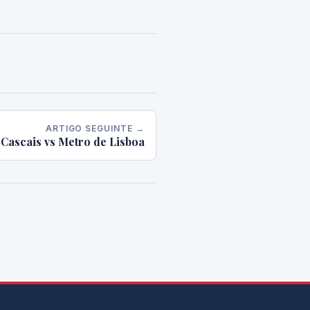
ARTIGO SEGUINTE →
 Cascais vs Metro de Lisboa