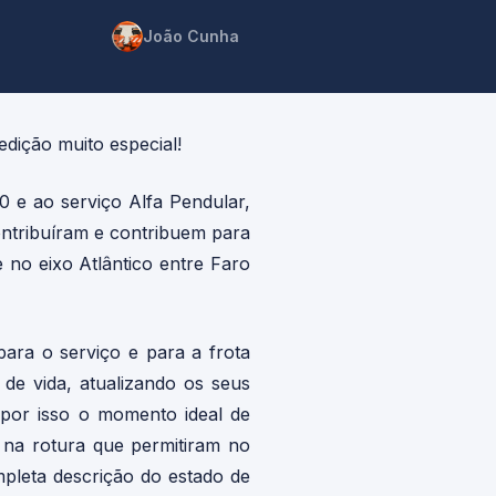
João Cunha
edição muito especial!
 e ao serviço Alfa Pendular,
ntribuíram e contribuem para
no eixo Atlântico entre Faro
ara o serviço e para a frota
de vida, atualizando os seus
 por isso o momento ideal de
o na rotura que permitiram no
pleta descrição do estado de