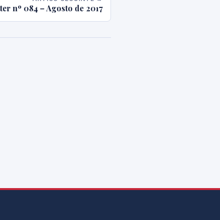
ter nº 084 – Agosto de 2017