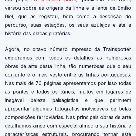
versou sobre as origens da linha e a lente de Emílio
Biel, que as registou, bem como a descrição do
percurso, suas estações, os seus azulejos e até a
história das placas giratórias.
Agora, no oitavo número impresso da Trainspotter
exploramos com todos os detalhes as numerosas
obras de arte desta linha, tão numerosas que o seu
conjunto é o mais vasto entre as linhas portuguesas.
Nas mais de 70 páginas apresentamos por isso todas
as pontes e todos os túneis, muitos em lugares de
inegável beleza paisagística e que permitem
apresentar algumas fotografias inolvidáveis de belas
composições ferroviárias. Nas principais obras de arte
detalhamos ainda com especial afinco a sua história e
características estruturais, procurando tornar este