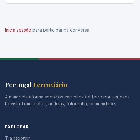
Inicia sessão
para participar na conversa.
Portugal
Ferroviário
A maior plataforma sobre os caminhos de ferro portugueses.
Revista Trainspotter, notícias, fotografia, comunidade.
EXPLORAR
Trainspotter