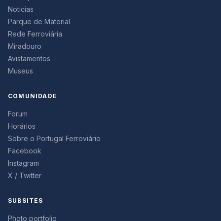
Noticias
Parque de Material
Rede Ferroviária
Miradouro
Avistamentos
Museus
COMUNIDADE
Forum
Horários
Sobre o Portugal Ferroviário
Facebook
Instagram
X / Twitter
SUBSITES
Photo portfolio