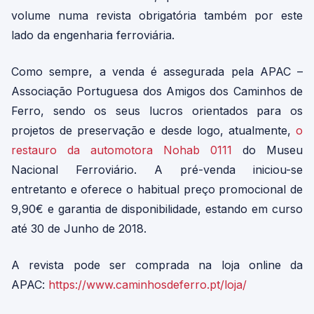
volume numa revista obrigatória também por este
lado da engenharia ferroviária.
Como sempre, a venda é assegurada pela APAC –
Associação Portuguesa dos Amigos dos Caminhos de
Ferro, sendo os seus lucros orientados para os
projetos de preservação e desde logo, atualmente,
o
restauro da automotora Nohab 0111
do Museu
Nacional Ferroviário. A pré-venda iniciou-se
entretanto e oferece o habitual preço promocional de
9,90€ e garantia de disponibilidade, estando em curso
até 30 de Junho de 2018.
A revista pode ser comprada na loja online da
APAC:
https://www.caminhosdeferro.pt/loja/