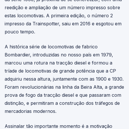
reedição e ampliação de um número impresso sobre
estas locomotivas. A primeira edição, o número 2
impresso da Trainspotter, saiu em 2016 e esgotou em
pouco tempo.
A histórica série de locomotivas de fabrico
Bombardier, introduzidas no nosso país em 1979,
marcou uma rotura na tracção diesel e formou a
tríade de locomotivas de grande potência que a CP
adquiriu nessa altura, juntamente com as 1900 e 1930.
Foram revolucionárias na linha da Beira Alta, a grande
prova de fogo da tracção diesel e que passaram com
distinção, e permitiram a construção dos tráfegos de
mercadorias modernos.
Assinalar tão importante momento é a motivação