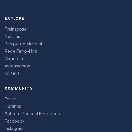
EXPLORE
Trainspotter
Noticias
Parque de Material
Rede Ferroviária
Miradouro
Avistamentos
Museus
COMMUNITY
Forum
Horários
Sobre o Portugal Ferroviário
Facebook
Instagram