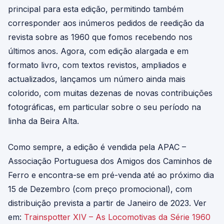
principal para esta edição, permitindo também
corresponder aos inúmeros pedidos de reedição da
revista sobre as 1960 que fomos recebendo nos
últimos anos. Agora, com edição alargada e em
formato livro, com textos revistos, ampliados e
actualizados, lançamos um número ainda mais
colorido, com muitas dezenas de novas contribuições
fotográficas, em particular sobre o seu período na
linha da Beira Alta.
Como sempre, a edição é vendida pela APAC –
Associação Portuguesa dos Amigos dos Caminhos de
Ferro e encontra-se em pré-venda até ao próximo dia
15 de Dezembro (com preço promocional), com
distribuição prevista a partir de Janeiro de 2023. Ver
em:
Trainspotter XIV – As Locomotivas da Série 1960