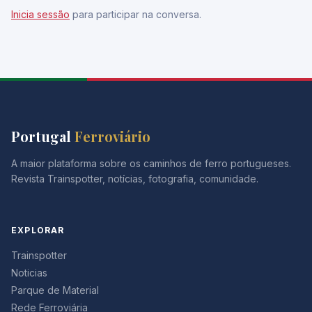
Inicia sessão
para participar na conversa.
Portugal
Ferroviário
A maior plataforma sobre os caminhos de ferro portugueses.
Revista Trainspotter, notícias, fotografia, comunidade.
EXPLORAR
Trainspotter
Noticias
Parque de Material
Rede Ferroviária