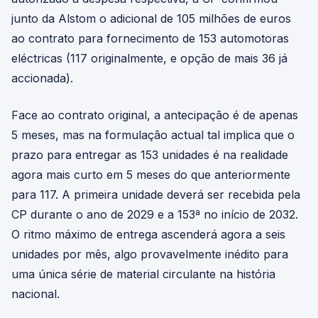
junto da Alstom o adicional de 105 milhões de euros
ao contrato para fornecimento de 153 automotoras
eléctricas (117 originalmente, e opção de mais 36 já
accionada).
Face ao contrato original, a antecipação é de apenas
5 meses, mas na formulação actual tal implica que o
prazo para entregar as 153 unidades é na realidade
agora mais curto em 5 meses do que anteriormente
para 117. A primeira unidade deverá ser recebida pela
CP durante o ano de 2029 e a 153ª no início de 2032.
O ritmo máximo de entrega ascenderá agora a seis
unidades por mês, algo provavelmente inédito para
uma única série de material circulante na história
nacional.