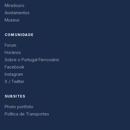
Miradouro
Avistamentos
Museus
COMUNIDADE
Forum
Horários
Sobre o Portugal Ferroviário
Facebook
Instagram
X / Twitter
SUBSITES
Photo portfolio
Política de Transportes