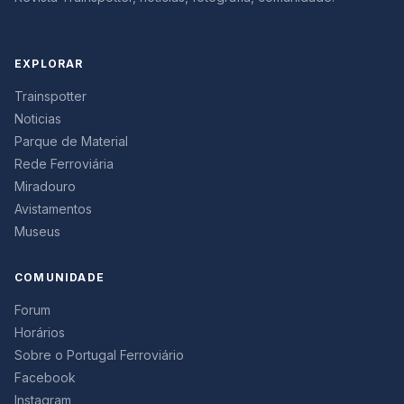
EXPLORAR
Trainspotter
Noticias
Parque de Material
Rede Ferroviária
Miradouro
Avistamentos
Museus
COMUNIDADE
Forum
Horários
Sobre o Portugal Ferroviário
Facebook
Instagram