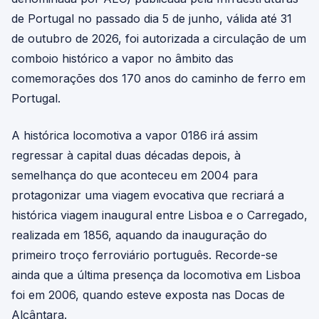
de Portugal no passado dia 5 de junho, válida até 31
de outubro de 2026, foi autorizada a circulação de um
comboio histórico a vapor no âmbito das
comemorações dos 170 anos do caminho de ferro em
Portugal.
A histórica locomotiva a vapor 0186 irá assim
regressar à capital duas décadas depois, à
semelhança do que aconteceu em 2004 para
protagonizar uma viagem evocativa que recriará a
histórica viagem inaugural entre Lisboa e o Carregado,
realizada em 1856, aquando da inauguração do
primeiro troço ferroviário português. Recorde-se
ainda que a última presença da locomotiva em Lisboa
foi em 2006, quando esteve exposta nas Docas de
Alcântara.