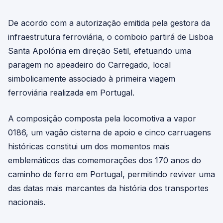
De acordo com a autorização emitida pela gestora da
infraestrutura ferroviária, o comboio partirá de Lisboa
Santa Apolónia em direção Setil, efetuando uma
paragem no apeadeiro do Carregado, local
simbolicamente associado à primeira viagem
ferroviária realizada em Portugal.
A composição composta pela locomotiva a vapor
0186, um vagão cisterna de apoio e cinco carruagens
históricas constitui um dos momentos mais
emblemáticos das comemorações dos 170 anos do
caminho de ferro em Portugal, permitindo reviver uma
das datas mais marcantes da história dos transportes
nacionais.