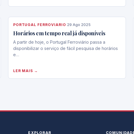
PORTUGAL FERROVIARIO
·
29 Ago 2025
Horários em tempo real já disponíveis
A partir de hoje, o Portugal Ferroviário passa a
disponibilizar o serviço de fácil pesquisa de horários
e…
LER MAIS →
EXPLORAR
COMUNIDAD