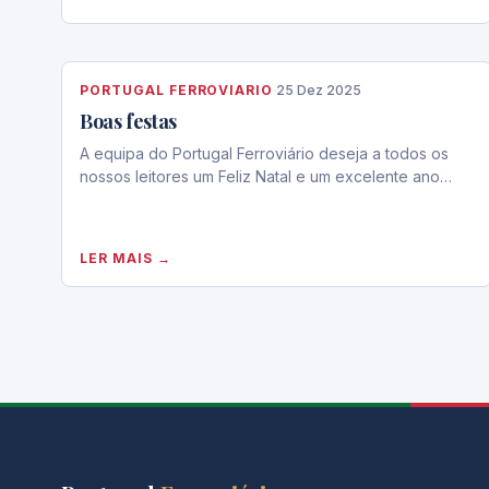
PORTUGAL FERROVIARIO
·
25 Dez 2025
Boas festas
A equipa do Portugal Ferroviário deseja a todos os
nossos leitores um Feliz Natal e um excelente ano…
LER MAIS →