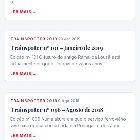
o…
LER MAIS →
TRAINSPOTTER 2019
·
20 Jan 2019
Trainspotter nº 101 – Janeiro de 2019
Edição nº 101 O futuro do antigo Ramal da Lousã está
actualmente em jogo. Depois de vários anos…
LER MAIS →
TRAINSPOTTER 2018
·
9 Ago 2018
Trainspotter nº 096 – Agosto de 2018
Edição nº 096 Numa altura em que o serviço ferroviário
vive uma época conturbada em Portugal, o destaque…
LER MAIS →