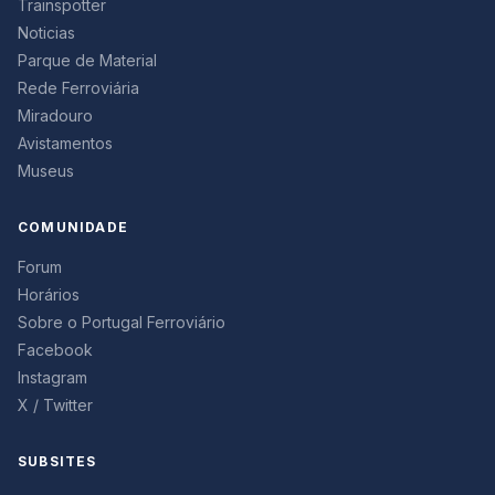
Trainspotter
Noticias
Parque de Material
Rede Ferroviária
Miradouro
Avistamentos
Museus
COMUNIDADE
Forum
Horários
Sobre o Portugal Ferroviário
Facebook
Instagram
X / Twitter
SUBSITES