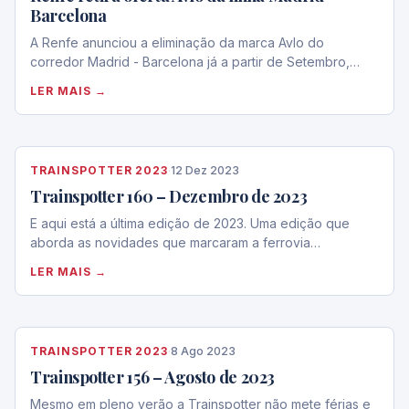
Barcelona
A Renfe anunciou a eliminação da marca Avlo do
corredor Madrid - Barcelona já a partir de Setembro,…
LER MAIS →
TRAINSPOTTER 2023
·
12 Dez 2023
Trainspotter 160 – Dezembro de 2023
E aqui está a última edição de 2023. Uma edição que
aborda as novidades que marcaram a ferrovia…
LER MAIS →
TRAINSPOTTER 2023
·
8 Ago 2023
Trainspotter 156 – Agosto de 2023
Mesmo em pleno verão a Trainspotter não mete férias e