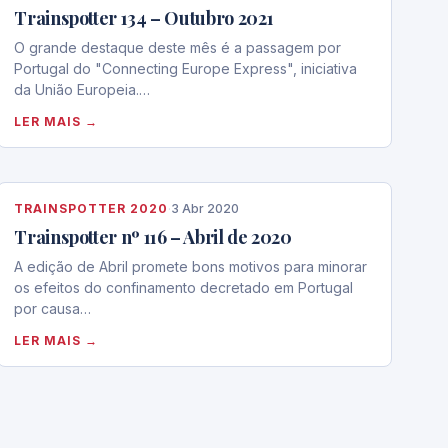
Trainspotter 134 – Outubro 2021
O grande destaque deste mês é a passagem por
Portugal do "Connecting Europe Express", iniciativa
da União Europeia.…
LER MAIS →
TRAINSPOTTER 2020
·
3 Abr 2020
Trainspotter nº 116 – Abril de 2020
A edição de Abril promete bons motivos para minorar
os efeitos do confinamento decretado em Portugal
por causa…
LER MAIS →