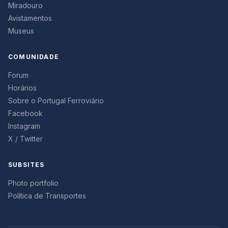
Miradouro
Avistamentos
Museus
COMUNIDADE
Forum
Horários
Sobre o Portugal Ferroviário
Facebook
Instagram
X / Twitter
SUBSITES
Photo portfolio
Política de Transportes