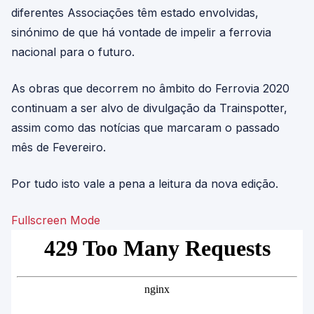
diferentes Associações têm estado envolvidas,
sinónimo de que há vontade de impelir a ferrovia
nacional para o futuro.
As obras que decorrem no âmbito do Ferrovia 2020
continuam a ser alvo de divulgação da Trainspotter,
assim como das notícias que marcaram o passado
mês de Fevereiro.
Por tudo isto vale a pena a leitura da nova edição.
Fullscreen Mode