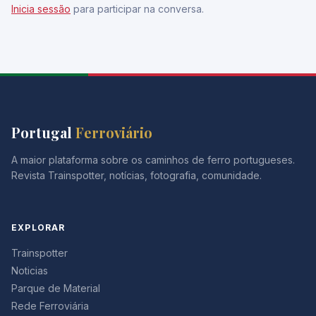
Inicia sessão
para participar na conversa.
Portugal
Ferroviário
A maior plataforma sobre os caminhos de ferro portugueses.
Revista Trainspotter, notícias, fotografia, comunidade.
EXPLORAR
Trainspotter
Noticias
Parque de Material
Rede Ferroviária