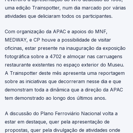
uma edição Trainspotter, num dia marcado por várias
atividades que deliciaram todos os participantes.
Com organização da APAC e apoios do MNF,
MEDWAY, e CP houve a possibilidade de visitar
oficinas, estar presente na inauguração da exposição
fotográfica sobre a 4702 e almoçar nas carruagens
restaurante existentes no espaço exterior do Museu.
A Trainspotter deste mês apresenta uma reportagem
sobre as iniciativas que decorreram nesse dia e que
demonstram toda a dinâmica que a direção da APAC
tem demonstrado ao longo dos últimos anos.
A discussão do Plano Ferroviário Nacional volta a
estar em destaque, quer pela apresentação de
propostas, quer pela divulgação de atividades onde