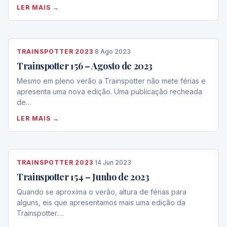
LER MAIS →
TRAINSPOTTER 2023
·
8 Ago 2023
Trainspotter 156 – Agosto de 2023
Mesmo em pleno verão a Trainspotter não mete férias e
apresenta uma nova edição. Uma publicação recheada
de…
LER MAIS →
TRAINSPOTTER 2023
·
14 Jun 2023
Trainspotter 154 – Junho de 2023
Quando se aproxima o verão, altura de férias para
alguns, eis que apresentamos mais uma edição da
Trainspotter.…