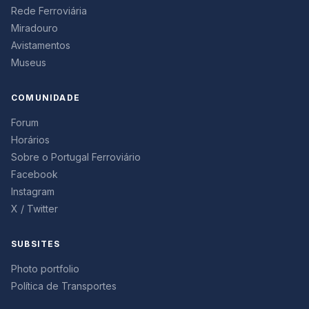
Rede Ferroviária
Miradouro
Avistamentos
Museus
COMUNIDADE
Forum
Horários
Sobre o Portugal Ferroviário
Facebook
Instagram
X / Twitter
SUBSITES
Photo portfolio
Política de Transportes