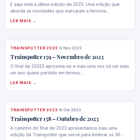
E aqui está a última edição de 2023. Uma edição que
aborda as novidades que marcaram a ferrovia…
LER MAIS →
TRAINSPOTTER 2023
·
12 Nov 2023
Trainspotter 159 – Novembro de 2023
O final de 20323 aproxima-se e mais uma vez irá ser mais
um ano quase perdido em termos…
LER MAIS →
TRAINSPOTTER 2023
·
16 Out 2023
Trainspotter 158 – Outubro de 2023
A caminho do final de 2023 apresentamos mais uma
edição da Trainspotter que serve para lembrar os 30…