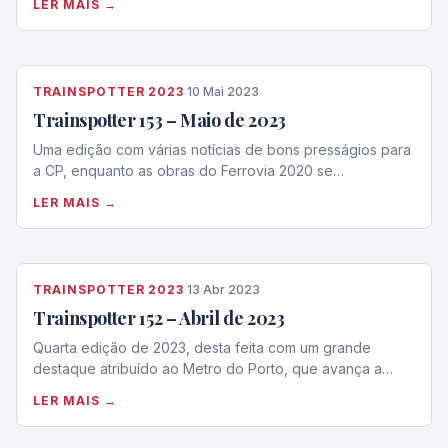
LER MAIS →
TRAINSPOTTER 2023
·
10 Mai 2023
Trainspotter 153 – Maio de 2023
Uma edição com várias notícias de bons presságios para
a CP, enquanto as obras do Ferrovia 2020 se…
LER MAIS →
TRAINSPOTTER 2023
·
13 Abr 2023
Trainspotter 152 – Abril de 2023
Quarta edição de 2023, desta feita com um grande
destaque atribuído ao Metro do Porto, que avança a…
LER MAIS →