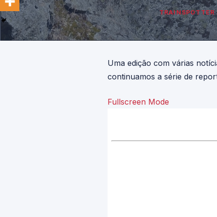
TRAINSPOTTER 
Uma edição com várias notíci
continuamos a série de repor
Fullscreen Mode