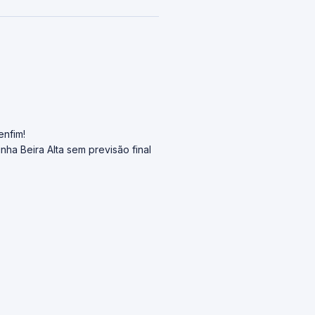
enfim!
ha Beira Alta sem previsão final