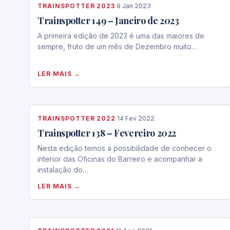
TRAINSPOTTER 2023
·
9 Jan 2023
Trainspotter 149 – Janeiro de 2023
A primeira edição de 2023 é uma das maiores de
sempre, fruto de um mês de Dezembro muito…
LER MAIS →
TRAINSPOTTER 2022
·
14 Fev 2022
Trainspotter 138 – Fevereiro 2022
Nesta edição temos a possibilidade de conhecer o
interior das Oficinas do Barreiro e acompanhar a
instalação do…
LER MAIS →