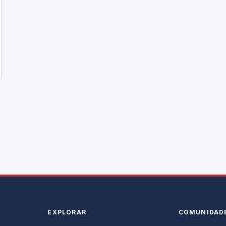
EXPLORAR
COMUNIDAD