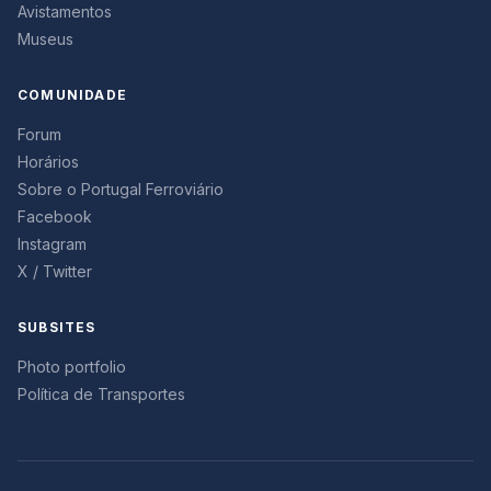
Avistamentos
Museus
COMUNIDADE
Forum
Horários
Sobre o Portugal Ferroviário
Facebook
Instagram
X / Twitter
SUBSITES
Photo portfolio
Política de Transportes