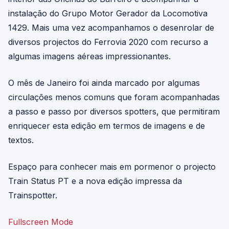
instalação do Grupo Motor Gerador da Locomotiva
1429. Mais uma vez acompanhamos o desenrolar de
diversos projectos do Ferrovia 2020 com recurso a
algumas imagens aéreas impressionantes.
O mês de Janeiro foi ainda marcado por algumas
circulações menos comuns que foram acompanhadas
a passo e passo por diversos spotters, que permitiram
enriquecer esta edição em termos de imagens e de
textos.
Espaço para conhecer mais em pormenor o projecto
Train Status PT e a nova edição impressa da
Trainspotter.
Fullscreen Mode