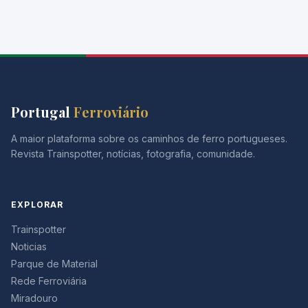
Portugal
Ferroviário
A maior plataforma sobre os caminhos de ferro portugueses.
Revista Trainspotter, notícias, fotografia, comunidade.
EXPLORAR
Trainspotter
Noticias
Parque de Material
Rede Ferroviária
Miradouro