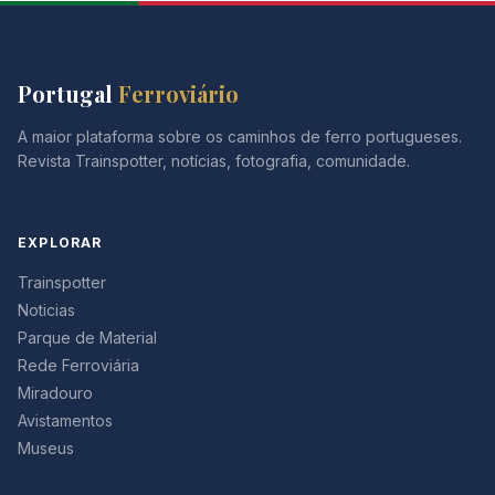
Portugal
Ferroviário
A maior plataforma sobre os caminhos de ferro portugueses.
Revista Trainspotter, notícias, fotografia, comunidade.
EXPLORAR
Trainspotter
Noticias
Parque de Material
Rede Ferroviária
Miradouro
Avistamentos
Museus