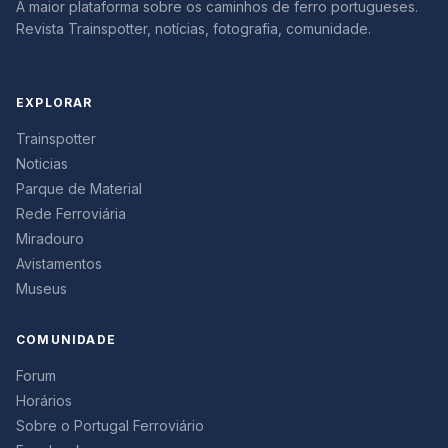
A maior plataforma sobre os caminhos de ferro portugueses.
Revista Trainspotter, notícias, fotografia, comunidade.
EXPLORAR
Trainspotter
Noticias
Parque de Material
Rede Ferroviária
Miradouro
Avistamentos
Museus
COMUNIDADE
Forum
Horários
Sobre o Portugal Ferroviário