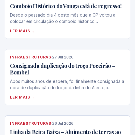
Comboio Histórico do Vouga está de regresso!
Desde o passado dia 4 deste mês que a CP voltou a
colocar em circulação o comboio histórico…
LER MAIS →
INFRAESTRUTURAS
·
27 Jul 2026
Consignada duplicação do troço Poceirão –
Bombel
Após muitos anos de espera, foi finalmente consignada a
obra de duplicação do troço da linha do Alentejo…
LER MAIS →
INFRAESTRUTURAS
·
26 Jul 2026
Linha da Beira Baixa – Aluimento de terras ao