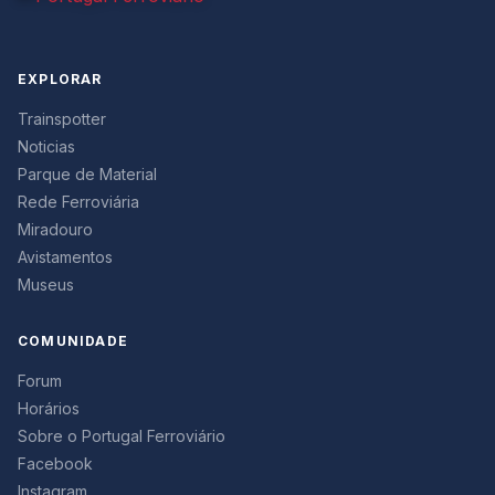
EXPLORAR
Trainspotter
Noticias
Parque de Material
Rede Ferroviária
Miradouro
Avistamentos
Museus
COMUNIDADE
Forum
Horários
Sobre o Portugal Ferroviário
Facebook
Instagram