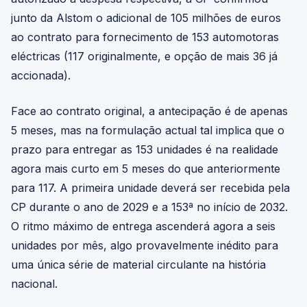
junto da Alstom o adicional de 105 milhões de euros
ao contrato para fornecimento de 153 automotoras
eléctricas (117 originalmente, e opção de mais 36 já
accionada).
Face ao contrato original, a antecipação é de apenas
5 meses, mas na formulação actual tal implica que o
prazo para entregar as 153 unidades é na realidade
agora mais curto em 5 meses do que anteriormente
para 117. A primeira unidade deverá ser recebida pela
CP durante o ano de 2029 e a 153ª no início de 2032.
O ritmo máximo de entrega ascenderá agora a seis
unidades por mês, algo provavelmente inédito para
uma única série de material circulante na história
nacional.