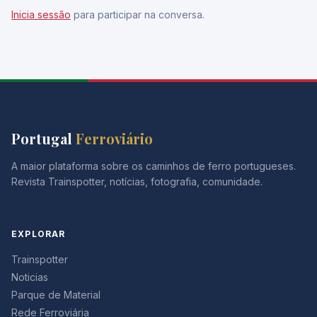
Inicia sessão
para participar na conversa.
Portugal
Ferroviário
A maior plataforma sobre os caminhos de ferro portugueses.
Revista Trainspotter, notícias, fotografia, comunidade.
EXPLORAR
Trainspotter
Noticias
Parque de Material
Rede Ferroviária