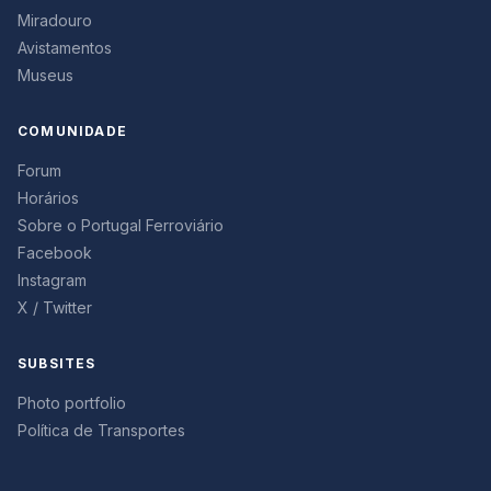
Miradouro
Avistamentos
Museus
COMUNIDADE
Forum
Horários
Sobre o Portugal Ferroviário
Facebook
Instagram
X / Twitter
SUBSITES
Photo portfolio
Política de Transportes