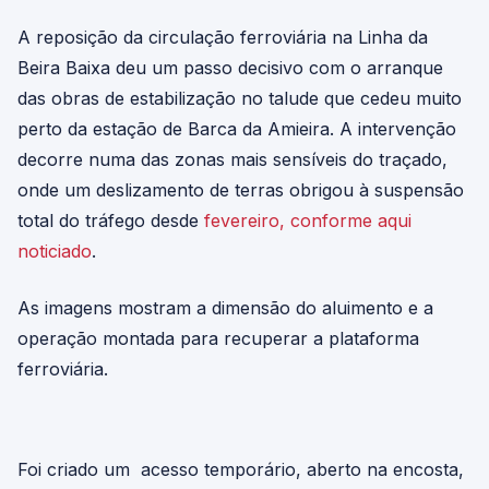
A reposição da circulação ferroviária na Linha da
Beira Baixa deu um passo decisivo com o arranque
das obras de estabilização no talude que cedeu muito
perto da estação de Barca da Amieira. A intervenção
decorre numa das zonas mais sensíveis do traçado,
onde um deslizamento de terras obrigou à suspensão
total do tráfego desde
fevereiro, conforme aqui
noticiado
.
As imagens mostram a dimensão do aluimento e a
operação montada para recuperar a plataforma
ferroviária.
Foi criado um acesso temporário, aberto na encosta,