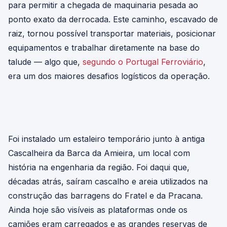
para permitir a chegada de maquinaria pesada ao
ponto exato da derrocada. Este caminho, escavado de
raiz, tornou possível transportar materiais, posicionar
equipamentos e trabalhar diretamente na base do
talude — algo que,
segundo o Portugal Ferroviário
,
era um dos maiores desafios logísticos da operação.
Foi instalado um estaleiro temporário junto à antiga
Cascalheira da Barca da Amieira, um local com
história na engenharia da região. Foi daqui que,
décadas atrás, saíram cascalho e areia utilizados na
construção das barragens do Fratel e da Pracana.
Ainda hoje são visíveis as plataformas onde os
camiões eram carregados e as grandes reservas de