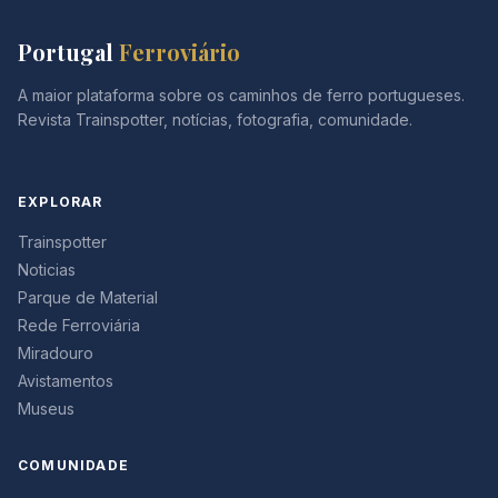
Portugal
Ferroviário
A maior plataforma sobre os caminhos de ferro portugueses.
Revista Trainspotter, notícias, fotografia, comunidade.
EXPLORAR
Trainspotter
Noticias
Parque de Material
Rede Ferroviária
Miradouro
Avistamentos
Museus
COMUNIDADE