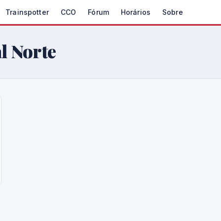
Trainspotter
CCO
Fórum
Horários
Sobre
l Norte