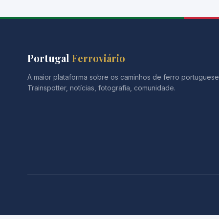
Portugal
Ferroviário
A maior plataforma sobre os caminhos de ferro portuguese
Trainspotter, notícias, fotografia, comunidade.