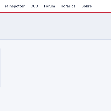
Trainspotter
CCO
Fórum
Horários
Sobre