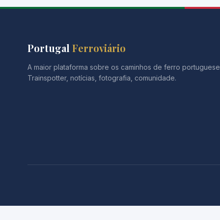
Portugal
Ferroviário
A maior plataforma sobre os caminhos de ferro portuguese
Trainspotter, notícias, fotografia, comunidade.