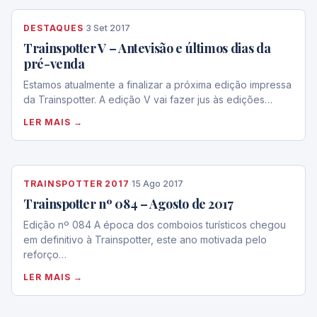
DESTAQUES
·
3 Set 2017
Trainspotter V – Antevisão e últimos dias da
pré-venda
Estamos atualmente a finalizar a próxima edição impressa
da Trainspotter. A edição V vai fazer jus às edições…
LER MAIS →
TRAINSPOTTER 2017
·
15 Ago 2017
Trainspotter nº 084 – Agosto de 2017
Edição nº 084 A época dos comboios turísticos chegou
em definitivo à Trainspotter, este ano motivada pelo
reforço…
LER MAIS →