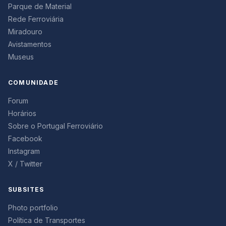
Parque de Material
Rede Ferroviária
Miradouro
Avistamentos
Museus
COMUNIDADE
Forum
Horários
Sobre o Portugal Ferroviário
Facebook
Instagram
X / Twitter
SUBSITES
Photo portfolio
Política de Transportes