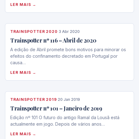
LER MAIS →
TRAINSPOTTER 2020
·
3 Abr 2020
Trainspotter nº 116 – Abril de 2020
A edição de Abril promete bons motivos para minorar os
efeitos do confinamento decretado em Portugal por
causa…
LER MAIS →
TRAINSPOTTER 2019
·
20 Jan 2019
Trainspotter nº 101 – Janeiro de 2019
Edição nº 101 O futuro do antigo Ramal da Lousã está
actualmente em jogo. Depois de vários anos…
LER MAIS →