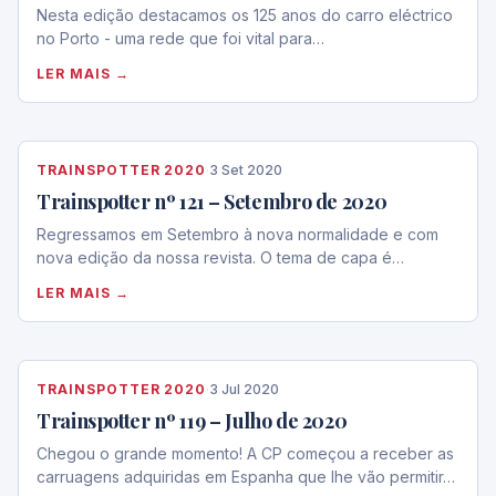
Nesta edição destacamos os 125 anos do carro eléctrico
no Porto - uma rede que foi vital para…
LER MAIS →
TRAINSPOTTER 2020
·
3 Set 2020
Trainspotter nº 121 – Setembro de 2020
Regressamos em Setembro à nova normalidade e com
nova edição da nossa revista. O tema de capa é…
LER MAIS →
TRAINSPOTTER 2020
·
3 Jul 2020
Trainspotter nº 119 – Julho de 2020
Chegou o grande momento! A CP começou a receber as
carruagens adquiridas em Espanha que lhe vão permitir…