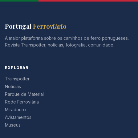
Portugal
Ferroviário
A maior plataforma sobre os caminhos de ferro portugueses.
Revista Trainspotter, notícias, fotografia, comunidade.
EXPLORAR
Trainspotter
Noticias
Parque de Material
Rede Ferroviária
Miradouro
Avistamentos
Museus