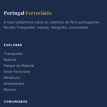
Portugal
Ferroviário
A maior plataforma sobre os caminhos de ferro portugueses.
Revista Trainspotter, notícias, fotografia, comunidade.
EXPLORAR
Trainspotter
Noticias
Parque de Material
Rede Ferroviária
Miradouro
Avistamentos
Museus
COMUNIDADE