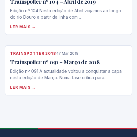
Trainspotter nº 104 – Abril de 2019
Edição nº 104 Nesta edição de Abril viajamos ao longo
do rio Douro a partir da linha com…
LER MAIS →
TRAINSPOTTER 2018
·
17 Mar 2018
Trainspotter nº 091 – Março de 2018
Edição nº 091 A actualidade voltou a conquistar a capa
nesta edição de Março. Numa fase crítica para…
LER MAIS →