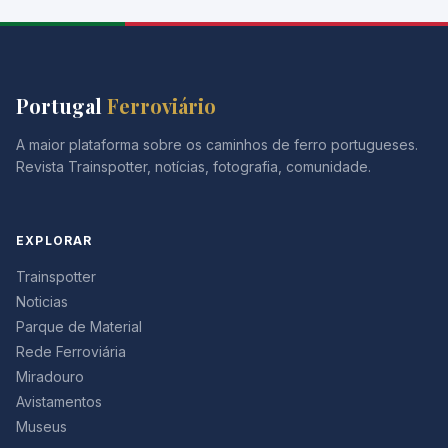
Portugal
Ferroviário
A maior plataforma sobre os caminhos de ferro portugueses.
Revista Trainspotter, notícias, fotografia, comunidade.
EXPLORAR
Trainspotter
Noticias
Parque de Material
Rede Ferroviária
Miradouro
Avistamentos
Museus