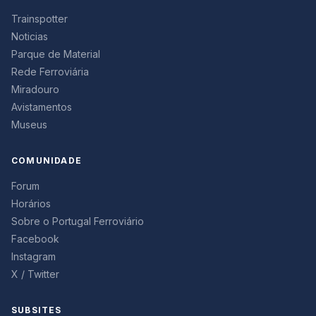
Trainspotter
Noticias
Parque de Material
Rede Ferroviária
Miradouro
Avistamentos
Museus
COMUNIDADE
Forum
Horários
Sobre o Portugal Ferroviário
Facebook
Instagram
X / Twitter
SUBSITES