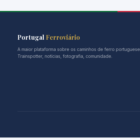
Portugal
Ferroviário
A maior plataforma sobre os caminhos de ferro portuguese
Trainspotter, notícias, fotografia, comunidade.