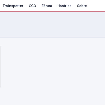
Trainspotter
CCO
Fórum
Horários
Sobre