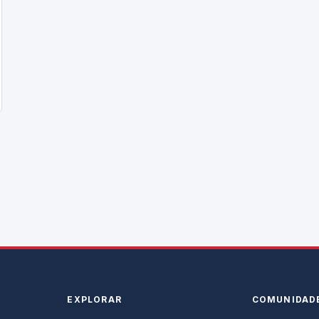
EXPLORAR
COMUNIDAD