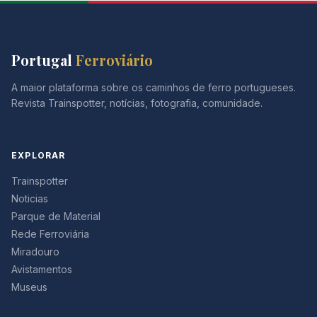
Portugal
Ferroviário
A maior plataforma sobre os caminhos de ferro portugueses.
Revista Trainspotter, notícias, fotografia, comunidade.
EXPLORAR
Trainspotter
Noticias
Parque de Material
Rede Ferroviária
Miradouro
Avistamentos
Museus