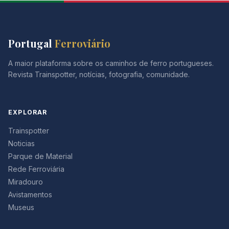
Portugal
Ferroviário
A maior plataforma sobre os caminhos de ferro portugueses.
Revista Trainspotter, notícias, fotografia, comunidade.
EXPLORAR
Trainspotter
Noticias
Parque de Material
Rede Ferroviária
Miradouro
Avistamentos
Museus