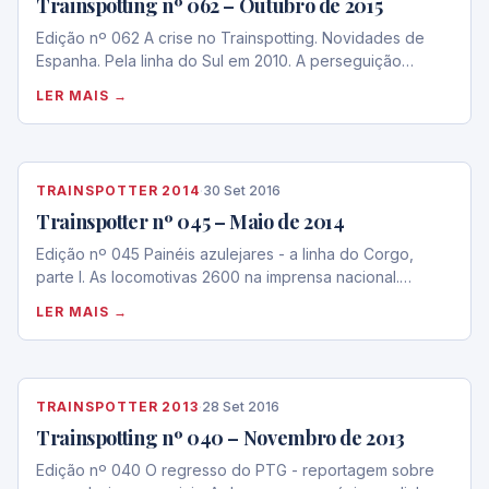
Trainspotting nº 062 – Outubro de 2015
Edição nº 062 A crise no Trainspotting. Novidades de
Espanha. Pela linha do Sul em 2010. A perseguição…
LER MAIS →
TRAINSPOTTER 2014
·
30 Set 2016
Trainspotter nº 045 – Maio de 2014
Edição nº 045 Painéis azulejares - a linha do Corgo,
parte I. As locomotivas 2600 na imprensa nacional.…
LER MAIS →
TRAINSPOTTER 2013
·
28 Set 2016
Trainspotting nº 040 – Novembro de 2013
Edição nº 040 O regresso do PTG - reportagem sobre