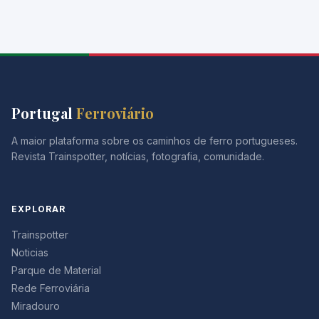
Portugal
Ferroviário
A maior plataforma sobre os caminhos de ferro portugueses.
Revista Trainspotter, notícias, fotografia, comunidade.
EXPLORAR
Trainspotter
Noticias
Parque de Material
Rede Ferroviária
Miradouro