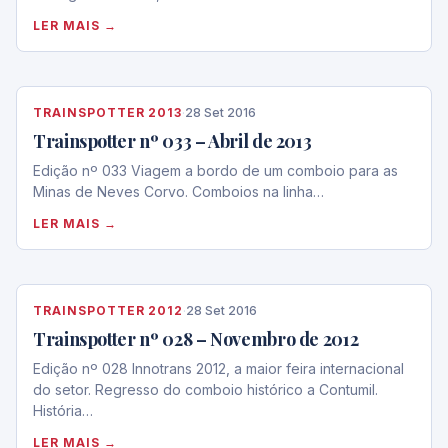
LER MAIS →
TRAINSPOTTER 2013
·
28 Set 2016
Trainspotter nº 033 – Abril de 2013
Edição nº 033 Viagem a bordo de um comboio para as
Minas de Neves Corvo. Comboios na linha…
LER MAIS →
TRAINSPOTTER 2012
·
28 Set 2016
Trainspotter nº 028 – Novembro de 2012
Edição nº 028 Innotrans 2012, a maior feira internacional
do setor. Regresso do comboio histórico a Contumil.
História…
LER MAIS →