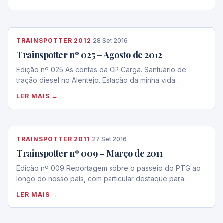
TRAINSPOTTER 2012
·
28 Set 2016
Trainspotter nº 025 – Agosto de 2012
Edição nº 025 As contas da CP Carga. Santuário de
tração diesel no Alentejo. Estação da minha vida…
LER MAIS →
TRAINSPOTTER 2011
·
27 Set 2016
Trainspotter nº 009 – Março de 2011
Edição nº 009 Reportagem sobre o passeio do PTG ao
longo do nosso país, com particular destaque para…
LER MAIS →