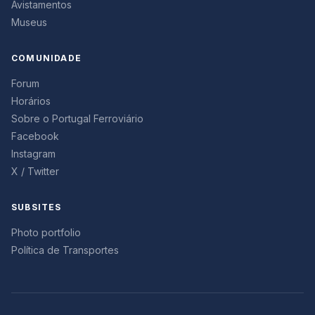
Avistamentos
Museus
COMUNIDADE
Forum
Horários
Sobre o Portugal Ferroviário
Facebook
Instagram
X / Twitter
SUBSITES
Photo portfolio
Política de Transportes