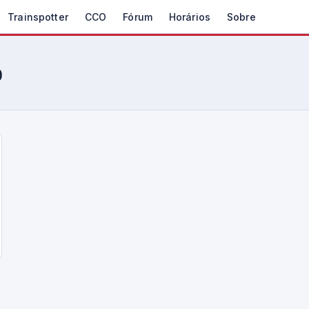
Trainspotter
CCO
Fórum
Horários
Sobre
o