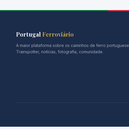
Portugal
Ferroviário
A maior plataforma sobre os caminhos de ferro portuguese
Trainspotter, notícias, fotografia, comunidade.