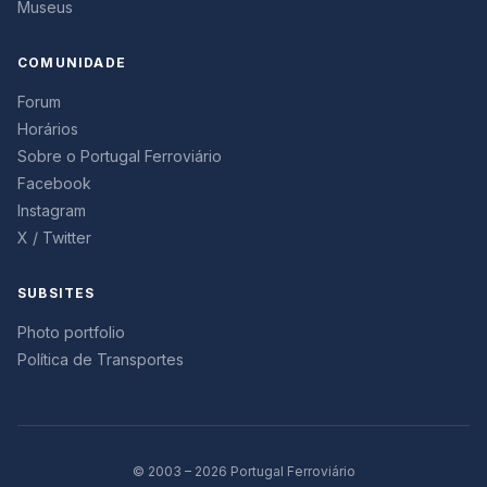
Museus
COMUNIDADE
Forum
Horários
Sobre o Portugal Ferroviário
Facebook
Instagram
X / Twitter
SUBSITES
Photo portfolio
Política de Transportes
© 2003 – 2026 Portugal Ferroviário