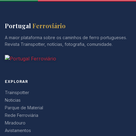
Portugal
Ferroviário
A maior plataforma sobre os caminhos de ferro portugueses.
Revista Trainspotter, notícias, fotografia, comunidade.
EXPLORAR
Trainspotter
Noticias
Parque de Material
Rede Ferroviária
Miradouro
Avistamentos