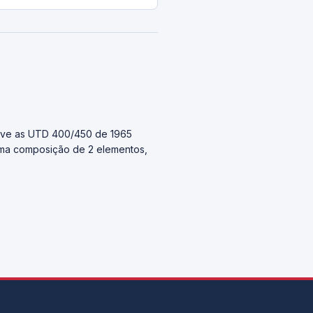
eve as UTD 400/450 de 1965
uma composição de 2 elementos,