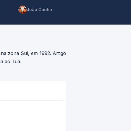
João Cunha
 na zona Sul, em 1992. Artigo
ha do Tua.