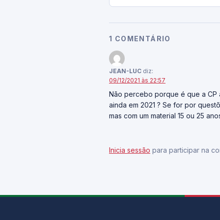
1 COMENTÁRIO
JEAN-LUC
diz:
09/12/2021 às 22:57
Não percebo porque é que a CP 
ainda em 2021 ? Se for por ques
mas com um material 15 ou 25 ano
Inicia sessão
para participar na co