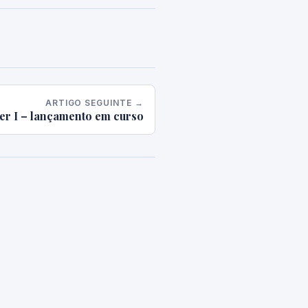
ARTIGO SEGUINTE →
er I – lançamento em curso