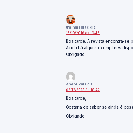
trainmaniac
diz:
16/10/2016 às 19:46
Boa tarde. A revista encontra-se
Ainda há alguns exemplares dispo
Obrigado.
André Pais
diz:
02/12/2018 às 18:42
Boa tarde,
Gostaria de saber se ainda é possív
Obrigado