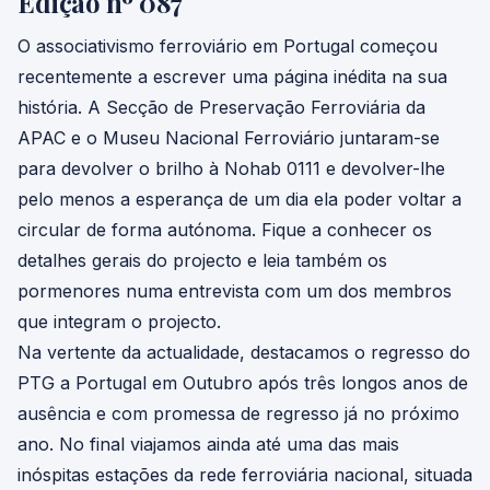
Edição nº 087
O associativismo ferroviário em Portugal começou
recentemente a escrever uma página inédita na sua
história. A Secção de Preservação Ferroviária da
APAC e o Museu Nacional Ferroviário juntaram-se
para devolver o brilho à Nohab 0111 e devolver-lhe
pelo menos a esperança de um dia ela poder voltar a
circular de forma autónoma. Fique a conhecer os
detalhes gerais do projecto e leia também os
pormenores numa entrevista com um dos membros
que integram o projecto.
Na vertente da actualidade, destacamos o regresso do
PTG a Portugal em Outubro após três longos anos de
ausência e com promessa de regresso já no próximo
ano. No final viajamos ainda até uma das mais
inóspitas estações da rede ferroviária nacional, situada