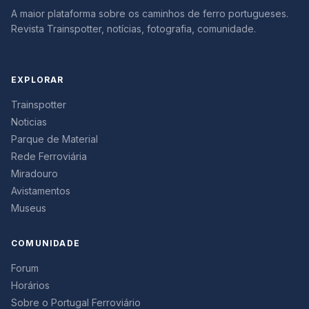
A maior plataforma sobre os caminhos de ferro portugueses.
Revista Trainspotter, notícias, fotografia, comunidade.
EXPLORAR
Trainspotter
Noticias
Parque de Material
Rede Ferroviária
Miradouro
Avistamentos
Museus
COMUNIDADE
Forum
Horários
Sobre o Portugal Ferroviário