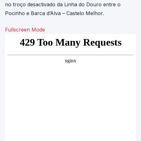
no troço desactivado da Linha do Douro entre o
Pocinho e Barca d’Alva – Castelo Melhor.
Fullscreen Mode