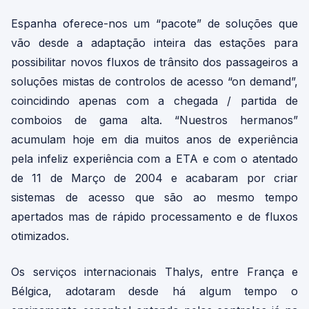
Espanha oferece-nos um “pacote” de soluções que
vão desde a adaptação inteira das estações para
possibilitar novos fluxos de trânsito dos passageiros a
soluções mistas de controlos de acesso “on demand”,
coincidindo apenas com a chegada / partida de
comboios de gama alta. “Nuestros hermanos”
acumulam hoje em dia muitos anos de experiência
pela infeliz experiência com a ETA e com o atentado
de 11 de Março de 2004 e acabaram por criar
sistemas de acesso que são ao mesmo tempo
apertados mas de rápido processamento e de fluxos
otimizados.
Os serviços internacionais Thalys, entre França e
Bélgica, adotaram desde há algum tempo o