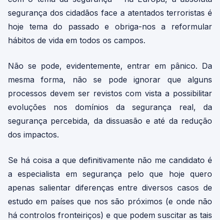
segurança dos cidadãos face a atentados terroristas é
hoje tema do passado e obriga-nos a reformular
hábitos de vida em todos os campos.
Não se pode, evidentemente, entrar em pânico. Da
mesma forma, não se pode ignorar que alguns
processos devem ser revistos com vista a possibilitar
evoluções nos domínios da segurança real, da
segurança percebida, da dissuasão e até da redução
dos impactos.
Se há coisa a que definitivamente não me candidato é
a especialista em segurança pelo que hoje quero
apenas salientar diferenças entre diversos casos de
estudo em países que nos são próximos (e onde não
há controlos fronteiriços) e que podem suscitar as tais