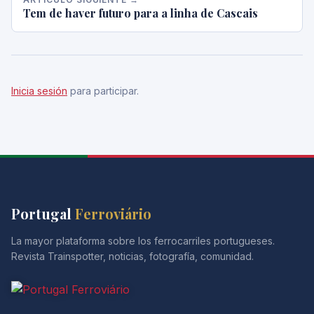
Tem de haver futuro para a linha de Cascais
Inicia sesión
para participar.
Portugal
Ferroviário
La mayor plataforma sobre los ferrocarriles portugueses.
Revista Trainspotter, noticias, fotografía, comunidad.