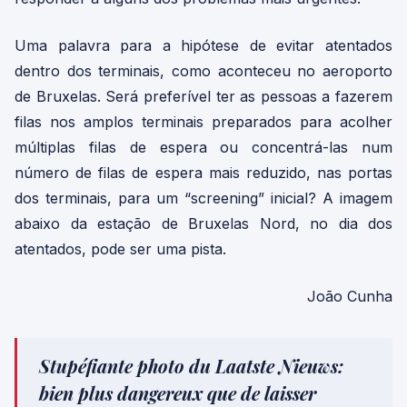
Uma palavra para a hipótese de evitar atentados
dentro dos terminais, como aconteceu no aeroporto
de Bruxelas. Será preferível ter as pessoas a fazerem
filas nos amplos terminais preparados para acolher
múltiplas filas de espera ou concentrá-las num
número de filas de espera mais reduzido, nas portas
dos terminais, para um “screening” inicial? A imagem
abaixo da estação de Bruxelas Nord, no dia dos
atentados, pode ser uma pista.
João Cunha
Stupéfiante photo du Laatste Nieuws:
bien plus dangereux que de laisser