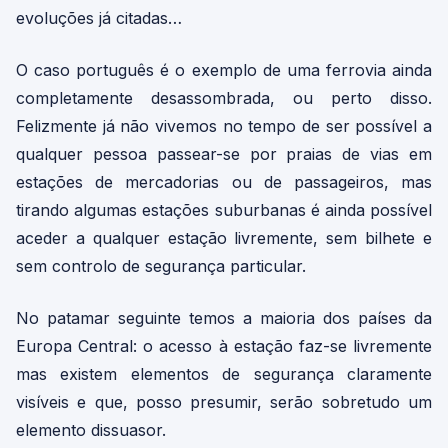
evoluções já citadas…
O caso português é o exemplo de uma ferrovia ainda
completamente desassombrada, ou perto disso.
Felizmente já não vivemos no tempo de ser possível a
qualquer pessoa passear-se por praias de vias em
estações de mercadorias ou de passageiros, mas
tirando algumas estações suburbanas é ainda possível
aceder a qualquer estação livremente, sem bilhete e
sem controlo de segurança particular.
No patamar seguinte temos a maioria dos países da
Europa Central: o acesso à estação faz-se livremente
mas existem elementos de segurança claramente
visíveis e que, posso presumir, serão sobretudo um
elemento dissuasor.