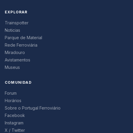
EXPLORAR
Trainspotter
Noticias
Parque de Material
Rede Ferroviária
Miradouro
Avistamentos
Museus
COMUNIDAD
Forum
Horários
Sobre o Portugal Ferroviário
Facebook
Instagram
X / Twitter